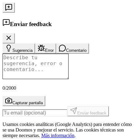
Enviar feedback
Sugerencia
Error
Comentario
0
/2000
Capturar pantalla
Enviar feedback
Usamos cookies analíticas (Google Analytics) para entender cómo
se usa Doomos y mejorar el servicio. Las cookies técnicas son
siempre necesarias.
Más información
.