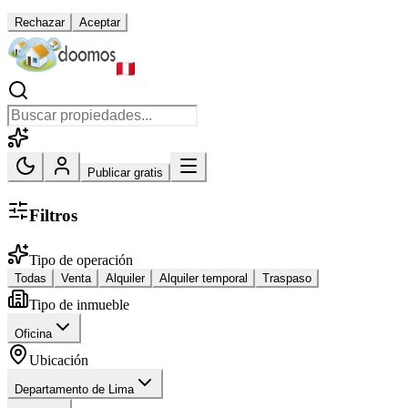
Rechazar
Aceptar
Publicar gratis
Filtros
Tipo de operación
Todas
Venta
Alquiler
Alquiler temporal
Traspaso
Tipo de inmueble
Oficina
Ubicación
Departamento de Lima