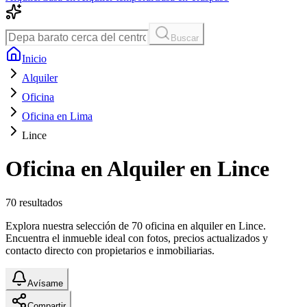
Buscar
Inicio
Alquiler
Oficina
Oficina en Lima
Lince
Oficina en Alquiler en Lince
70
resultados
Explora nuestra selección de 70 oficina en alquiler en Lince.
Encuentra el inmueble ideal con fotos, precios actualizados y
contacto directo con propietarios e inmobiliarias.
Avísame
Compartir