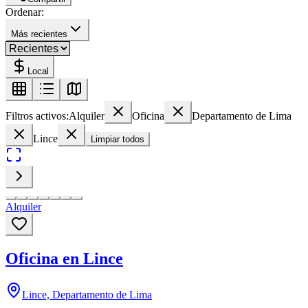
Ordenar:
Más recientes
Local
Filtros activos:
Alquiler
Oficina
Departamento de Lima
Lince
Limpiar todos
Alquiler
Oficina en Lince
Lince, Departamento de Lima