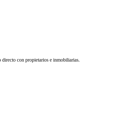
directo con propietarios e inmobiliarias.