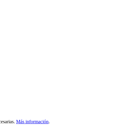
esarias.
Más información
.