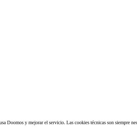
sa Doomos y mejorar el servicio. Las cookies técnicas son siempre nec