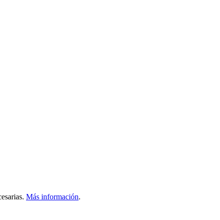
esarias.
Más información
.