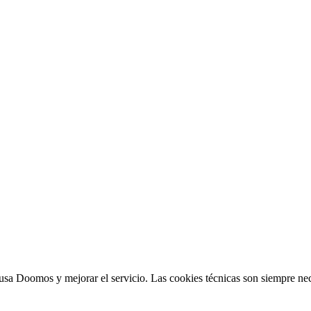
sa Doomos y mejorar el servicio. Las cookies técnicas son siempre nec