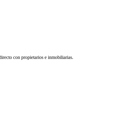
irecto con propietarios e inmobiliarias.