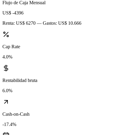
Flujo de Caja Mensual
US$ -4396
Renta:
US$ 6270
— Gastos:
US$ 10.666
Cap Rate
4.0
%
Rentabilidad bruta
6.0
%
Cash-on-Cash
-17.4
%