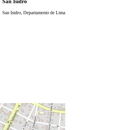
San Isidro
San Isidro, Departamento de Lima