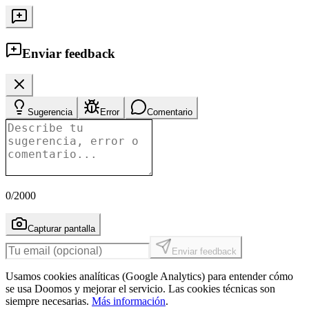
Enviar feedback
Sugerencia
Error
Comentario
0
/2000
Capturar pantalla
Enviar feedback
Usamos cookies analíticas (Google Analytics) para entender cómo
se usa Doomos y mejorar el servicio. Las cookies técnicas son
siempre necesarias.
Más información
.