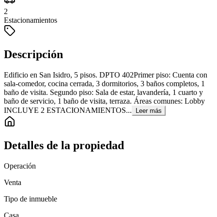
2
Estacionamientos
Descripción
Edificio en San Isidro, 5 pisos. DPTO 402Primer piso: Cuenta con
sala-comedor, cocina cerrada, 3 dormitorios, 3 baños completos, 1
baño de visita. Segundo piso: Sala de estar, lavandería, 1 cuarto y
baño de servicio, 1 baño de visita, terraza. Áreas comunes: Lobby
INCLUYE 2 ESTACIONAMIENTOS...
Leer más
Detalles de la propiedad
Operación
Venta
Tipo de inmueble
Casa