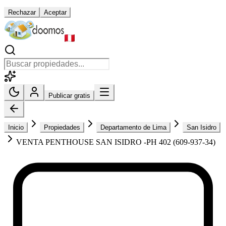
Rechazar
Aceptar
Publicar gratis
Inicio
Propiedades
Departamento de Lima
San Isidro
VENTA PENTHOUSE SAN ISIDRO -PH 402 (609-937-34)