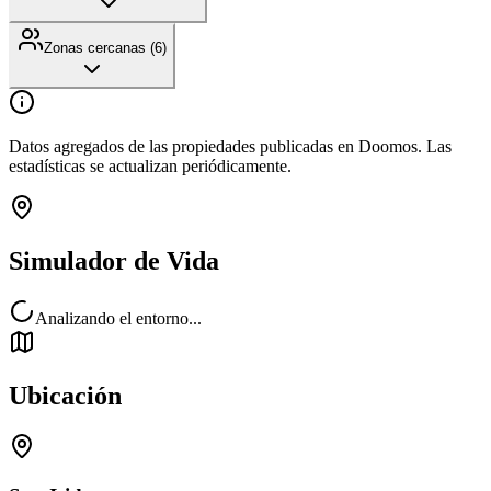
Zonas cercanas (
6
)
Datos agregados de las propiedades publicadas en Doomos. Las
estadísticas se actualizan periódicamente.
Simulador de Vida
Analizando el entorno...
Ubicación