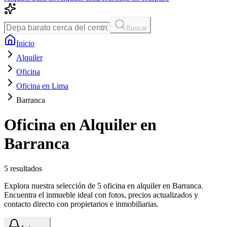
Buscar
Inicio
Alquiler
Oficina
Oficina en Lima
Barranca
Oficina en Alquiler en
Barranca
5
resultados
Explora nuestra selección de 5 oficina en alquiler en Barranca.
Encuentra el inmueble ideal con fotos, precios actualizados y
contacto directo con propietarios e inmobiliarias.