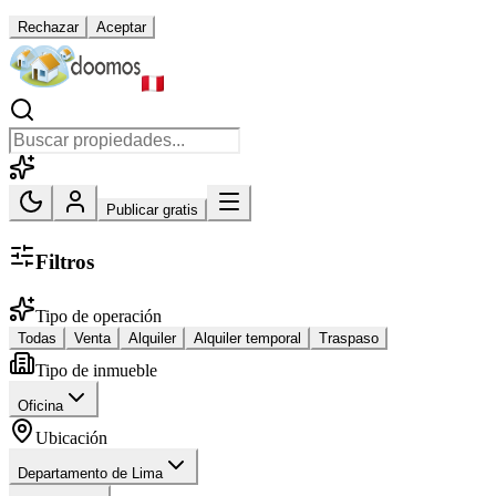
Rechazar
Aceptar
Publicar gratis
Filtros
Tipo de operación
Todas
Venta
Alquiler
Alquiler temporal
Traspaso
Tipo de inmueble
Oficina
Ubicación
Departamento de Lima