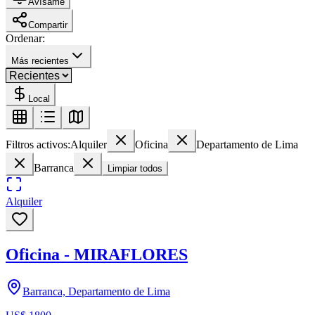
Avísame
Compartir
Ordenar:
Más recientes
Local
Filtros activos:
Alquiler
Oficina
Departamento de Lima
Barranca
Limpiar todos
Alquiler
Oficina - MIRAFLORES
Barranca, Departamento de Lima