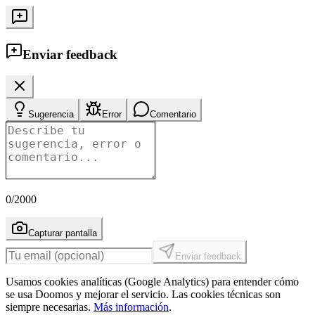
Enviar feedback
Sugerencia
Error
Comentario
0
/2000
Capturar pantalla
Enviar feedback
Usamos cookies analíticas (Google Analytics) para entender cómo
se usa Doomos y mejorar el servicio. Las cookies técnicas son
siempre necesarias.
Más información
.