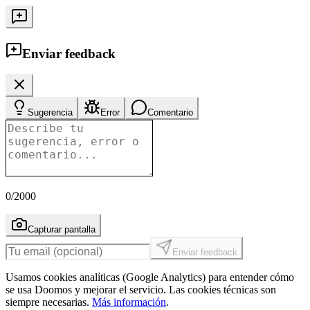
Enviar feedback
Sugerencia
Error
Comentario
0
/2000
Capturar pantalla
Enviar feedback
Usamos cookies analíticas (Google Analytics) para entender cómo
se usa Doomos y mejorar el servicio. Las cookies técnicas son
siempre necesarias.
Más información
.