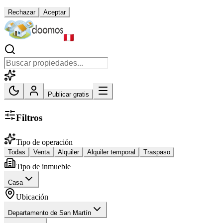
Rechazar
Aceptar
Publicar gratis
Filtros
Tipo de operación
Todas
Venta
Alquiler
Alquiler temporal
Traspaso
Tipo de inmueble
Casa
Ubicación
Departamento de San Martín