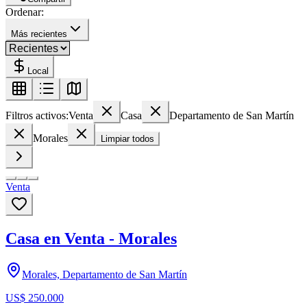
Ordenar:
Más recientes
Local
Filtros activos:
Venta
Casa
Departamento de San Martín
Morales
Limpiar todos
Venta
Casa en Venta - Morales
Morales, Departamento de San Martín
US$ 250.000