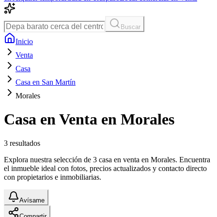
Buscar
Inicio
Venta
Casa
Casa en San Martín
Morales
Casa en Venta en Morales
3
resultados
Explora nuestra selección de 3 casa en venta en Morales. Encuentra
el inmueble ideal con fotos, precios actualizados y contacto directo
con propietarios e inmobiliarias.
Avísame
Compartir