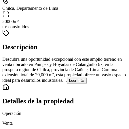
Chilca, Departamento de Lima
20000
m²
m² construidos
Descripción
Descubra una oportunidad excepcional con este amplio terreno en
venta ubicado en Pampas y Hoyadas de Calanguillo 67, en la
próspera región de Chilca, provincia de Cañete, Lima. Con una
extensión total de 20,000 m², esta propiedad ofrece un vasto espacio
ideal para desarrollos industriales,...
Leer más
Detalles de la propiedad
Operación
Venta