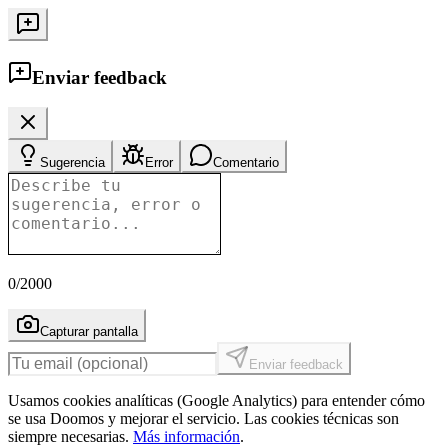
Enviar feedback
Sugerencia
Error
Comentario
0
/2000
Capturar pantalla
Enviar feedback
Usamos cookies analíticas (Google Analytics) para entender cómo
se usa Doomos y mejorar el servicio. Las cookies técnicas son
siempre necesarias.
Más información
.