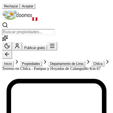
Rechazar
Aceptar
Publicar gratis
Inicio
Propiedades
Departamento de Lima
Chilca
Terreno en Chilca - Pampas y Hoyadas de Calanguillo Km 67