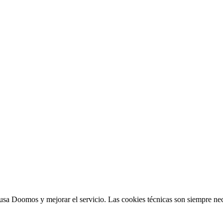
sa Doomos y mejorar el servicio. Las cookies técnicas son siempre nec