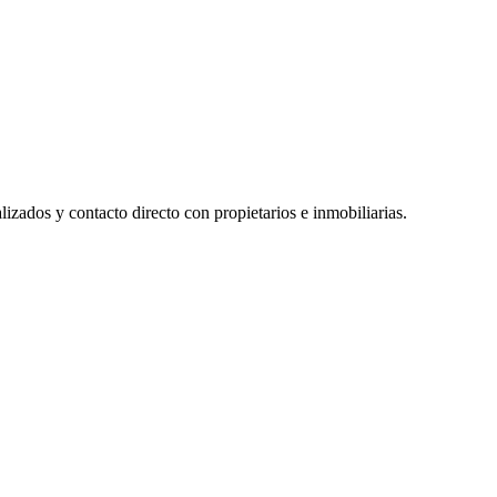
izados y contacto directo con propietarios e inmobiliarias.