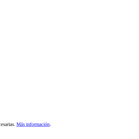
esarias.
Más información
.