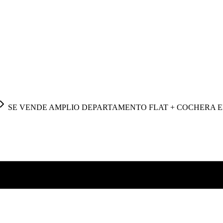
SE VENDE AMPLIO DEPARTAMENTO FLAT + COCHERA E