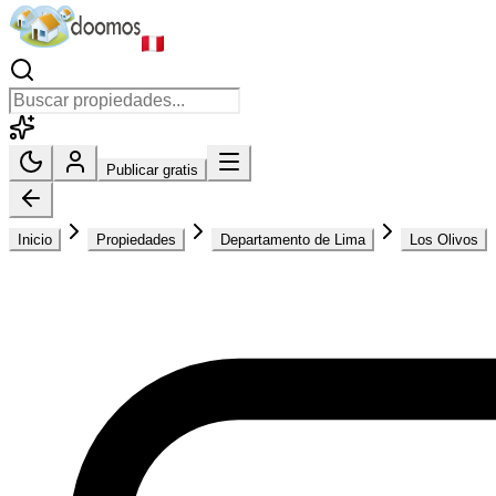
Publicar gratis
Inicio
Propiedades
Departamento de Lima
Los Olivos