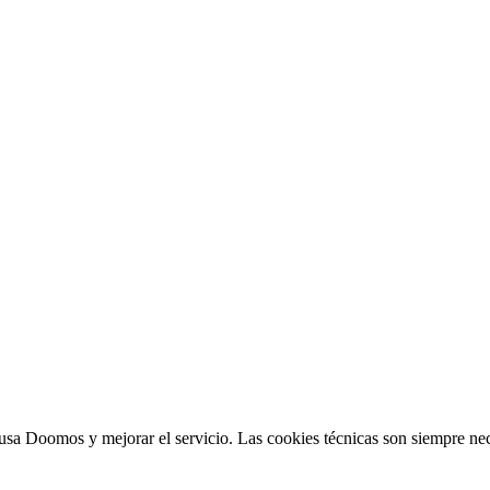
sa Doomos y mejorar el servicio. Las cookies técnicas son siempre nec