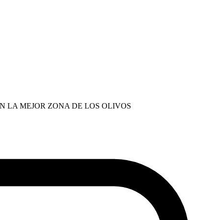
N LA MEJOR ZONA DE LOS OLIVOS