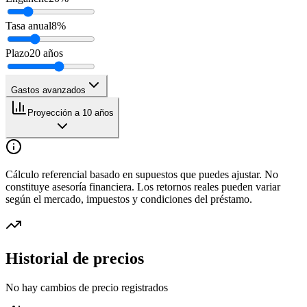
Tasa anual
8
%
Plazo
20
años
Gastos avanzados
Proyección a 10 años
Cálculo referencial basado en supuestos que puedes ajustar. No
constituye asesoría financiera. Los retornos reales pueden variar
según el mercado, impuestos y condiciones del préstamo.
Historial de precios
No hay cambios de precio registrados