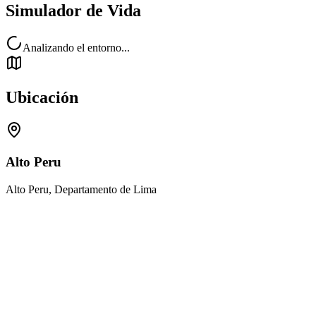
Simulador de Vida
Analizando el entorno...
Ubicación
Alto Peru
Alto Peru, Departamento de Lima