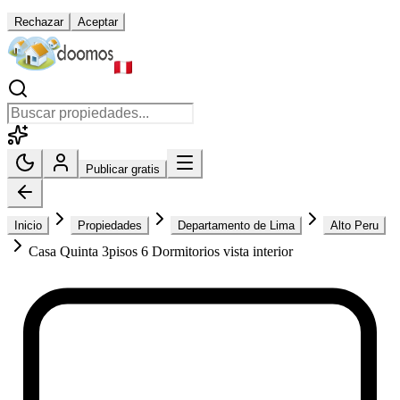
Rechazar
Aceptar
Publicar gratis
Inicio
Propiedades
Departamento de Lima
Alto Peru
Casa Quinta 3pisos 6 Dormitorios vista interior