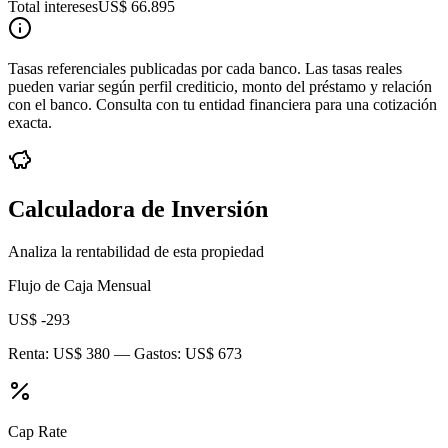
Total intereses
US$ 66.895
Tasas referenciales publicadas por cada banco. Las tasas reales
pueden variar según perfil crediticio, monto del préstamo y relación
con el banco. Consulta con tu entidad financiera para una cotización
exacta.
Calculadora de Inversión
Analiza la rentabilidad de esta propiedad
Flujo de Caja Mensual
US$ -293
Renta:
US$ 380
— Gastos:
US$ 673
Cap Rate