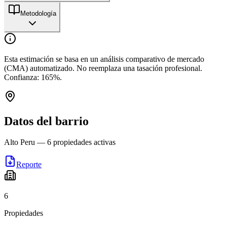
Metodología
Esta estimación se basa en un análisis comparativo de mercado
(CMA) automatizado. No reemplaza una tasación profesional.
Confianza:
165
%.
Datos del barrio
Alto Peru
—
6
propiedades activas
Reporte
6
Propiedades