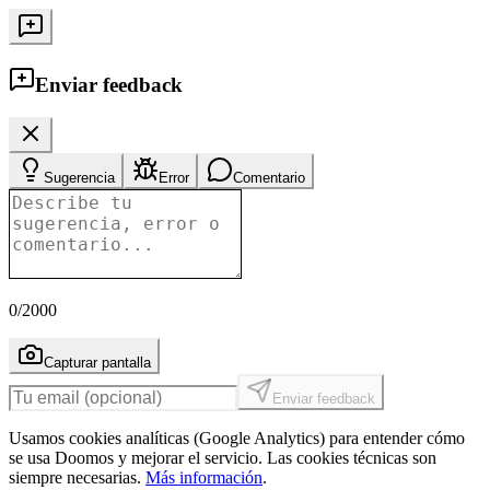
Enviar feedback
Sugerencia
Error
Comentario
0
/2000
Capturar pantalla
Enviar feedback
Usamos cookies analíticas (Google Analytics) para entender cómo
se usa Doomos y mejorar el servicio. Las cookies técnicas son
siempre necesarias.
Más información
.