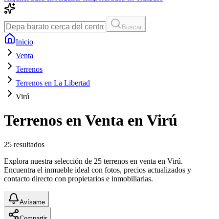
Buscar
Inicio
Venta
Terrenos
Terrenos en La Libertad
Virú
Terrenos en Venta en Virú
25
resultados
Explora nuestra selección de 25 terrenos en venta en Virú.
Encuentra el inmueble ideal con fotos, precios actualizados y
contacto directo con propietarios e inmobiliarias.
Avísame
Compartir