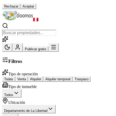
Rechazar
Aceptar
Publicar gratis
Filtros
Tipo de operación
Todas
Venta
Alquiler
Alquiler temporal
Traspaso
Tipo de inmueble
Todos
Ubicación
Departamento de La Libertad