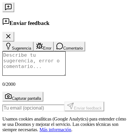
Enviar feedback
Sugerencia
Error
Comentario
0
/2000
Capturar pantalla
Enviar feedback
Usamos cookies analíticas (Google Analytics) para entender cómo
se usa Doomos y mejorar el servicio. Las cookies técnicas son
siempre necesarias.
Más información
.