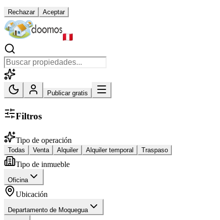
Rechazar
Aceptar
Publicar gratis
Filtros
Tipo de operación
Todas
Venta
Alquiler
Alquiler temporal
Traspaso
Tipo de inmueble
Oficina
Ubicación
Departamento de Moquegua