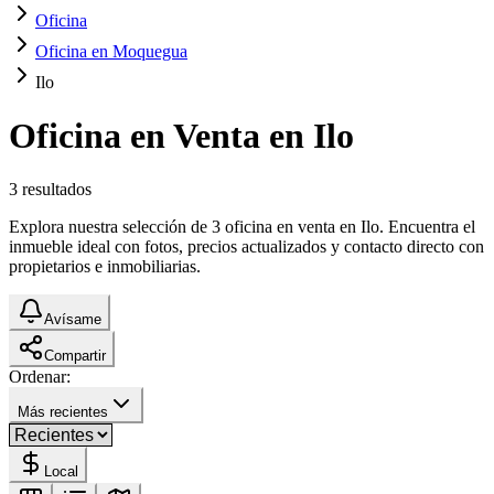
Oficina
Oficina en Moquegua
Ilo
Oficina en Venta en Ilo
3
resultados
Explora nuestra selección de 3 oficina en venta en Ilo. Encuentra el
inmueble ideal con fotos, precios actualizados y contacto directo con
propietarios e inmobiliarias.
Avísame
Compartir
Ordenar:
Más recientes
Local