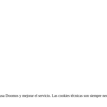
sa Doomos y mejorar el servicio. Las cookies técnicas son siempre nec