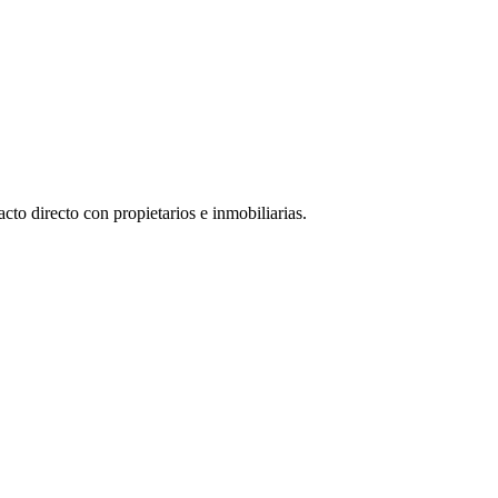
to directo con propietarios e inmobiliarias.