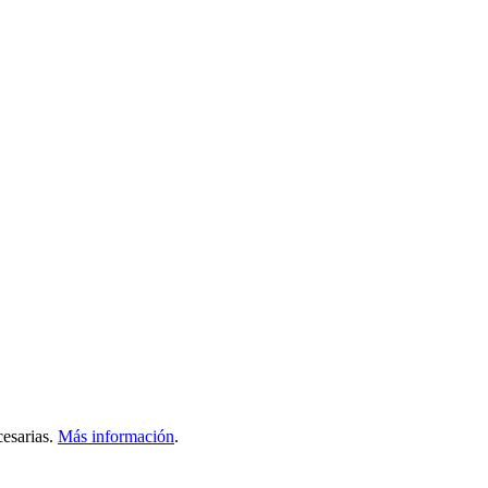
esarias.
Más información
.