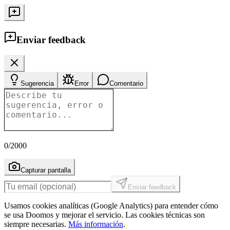
Enviar feedback
Sugerencia
Error
Comentario
0
/2000
Capturar pantalla
Enviar feedback
Usamos cookies analíticas (Google Analytics) para entender cómo
se usa Doomos y mejorar el servicio. Las cookies técnicas son
siempre necesarias.
Más información
.