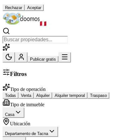
Rechazar
Aceptar
Publicar gratis
Filtros
Tipo de operación
Todas
Venta
Alquiler
Alquiler temporal
Traspaso
Tipo de inmueble
Casa
Ubicación
Departamento de Tacna