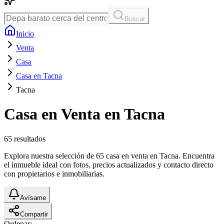
Buscar
Inicio
Venta
Casa
Casa en Tacna
Tacna
Casa en Venta en Tacna
65
resultados
Explora nuestra selección de 65 casa en venta en Tacna. Encuentra
el inmueble ideal con fotos, precios actualizados y contacto directo
con propietarios e inmobiliarias.
Avísame
Compartir
Ordenar: