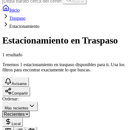
Buscar
Inicio
Traspaso
Estacionamiento
Estacionamiento en Traspaso
1
resultado
Tenemos 1 estacionamiento en traspaso disponibles para ti. Usa los
filtros para encontrar exactamente lo que buscas.
Avísame
Compartir
Ordenar:
Más recientes
Local