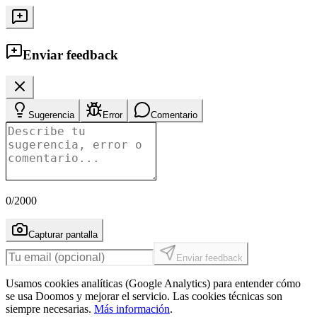
Enviar feedback
Sugerencia
Error
Comentario
0
/2000
Capturar pantalla
Enviar feedback
Usamos cookies analíticas (Google Analytics) para entender cómo
se usa Doomos y mejorar el servicio. Las cookies técnicas son
siempre necesarias.
Más información
.