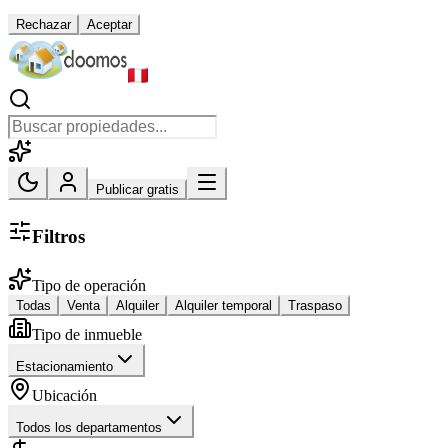
Rechazar
Aceptar
Publicar gratis
Filtros
Tipo de operación
Todas
Venta
Alquiler
Alquiler temporal
Traspaso
Tipo de inmueble
Estacionamiento
Ubicación
Todos los departamentos