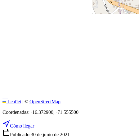
+
−
Leaflet
|
©
OpenStreetMap
Coordenadas:
-16.372900
,
-71.555500
Cómo llegar
Publicado 30 de junio de 2021