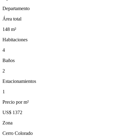
Departamento
Área total
148
m²
Habitaciones
4
Baños
2
Estacionamientos
1
Precio por m²
US$ 1372
Zona
Cerro Colorado