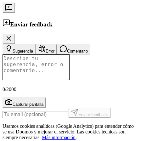
Enviar feedback
Sugerencia
Error
Comentario
0
/2000
Capturar pantalla
Enviar feedback
Usamos cookies analíticas (Google Analytics) para entender cómo
se usa Doomos y mejorar el servicio. Las cookies técnicas son
siempre necesarias.
Más información
.