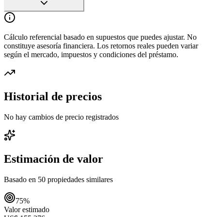
Cálculo referencial basado en supuestos que puedes ajustar. No
constituye asesoría financiera. Los retornos reales pueden variar
según el mercado, impuestos y condiciones del préstamo.
Historial de precios
No hay cambios de precio registrados
Estimación de valor
Basado en
50
propiedades similares
75
%
Valor estimado