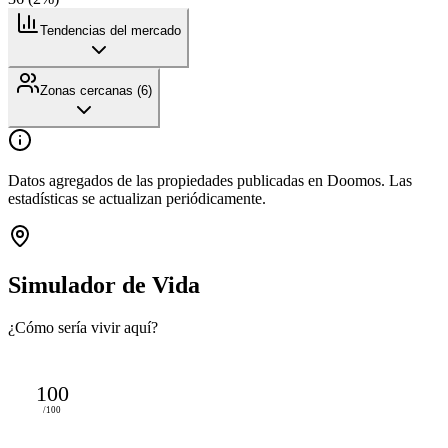
Tendencias del mercado
Zonas cercanas (
6
)
Datos agregados de las propiedades publicadas en Doomos. Las
estadísticas se actualizan periódicamente.
Simulador de Vida
¿Cómo sería vivir aquí?
100
/100