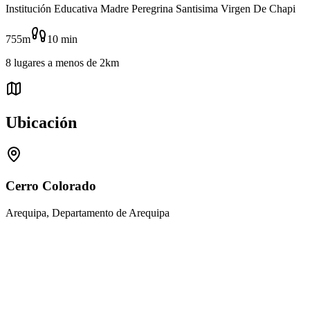
Institución Educativa Madre Peregrina Santisima Virgen De Chapi
755m
10
min
8
lugares
a menos de
2km
Ubicación
Cerro Colorado
Arequipa, Departamento de Arequipa