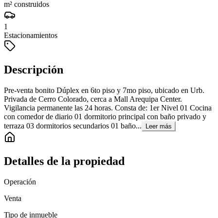
m² construidos
1
Estacionamientos
Descripción
Pre-venta bonito Dúplex en 6to piso y 7mo piso, ubicado en Urb.
Privada de Cerro Colorado, cerca a Mall Arequipa Center.
Vigilancia permanente las 24 horas. Consta de: 1er Nivel 01 Cocina
con comedor de diario 01 dormitorio principal con baño privado y
terraza 03 dormitorios secundarios 01 baño...
Leer más
Detalles de la propiedad
Operación
Venta
Tipo de inmueble