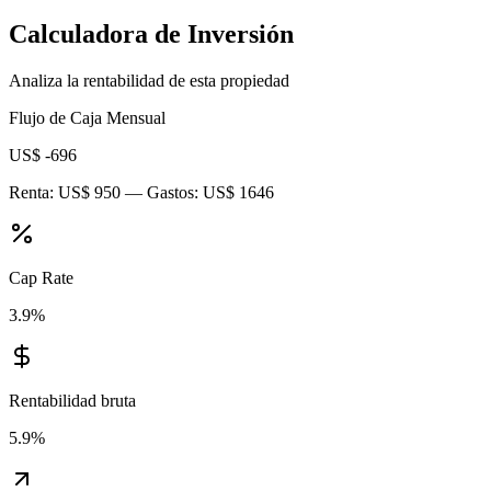
Calculadora de Inversión
Analiza la rentabilidad de esta propiedad
Flujo de Caja Mensual
US$ -696
Renta:
US$ 950
— Gastos:
US$ 1646
Cap Rate
3.9
%
Rentabilidad bruta
5.9
%