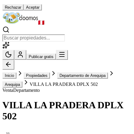
Rechazar
Aceptar
Publicar gratis
Inicio
Propiedades
Departamento de Arequipa
VILLA LA PRADERA DPLX 502
Arequipa
Venta
Departamento
VILLA LA PRADERA DPLX
502
33