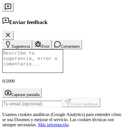
Enviar feedback
Sugerencia
Error
Comentario
0
/2000
Capturar pantalla
Enviar feedback
Usamos cookies analíticas (Google Analytics) para entender cómo
se usa Doomos y mejorar el servicio. Las cookies técnicas son
siempre necesarias.
Más información
.