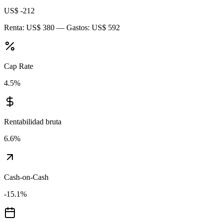
US$ -212
Renta:
US$ 380
— Gastos:
US$ 592
Cap Rate
4.5
%
Rentabilidad bruta
6.6
%
Cash-on-Cash
-15.1
%