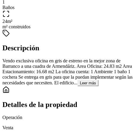
1
Baños
24
m²
m² construidos
Descripción
Vendo exclusiva oficina en gris de estreno en la mejor zona de
Barranco a una cuadra de Armendáriz. Area Oficina: 24.83 m2 Area
Estacionamiento: 16.68 m2 La oficina cuenta: 1 Ambiente 1 baño 1
cochera Se entrega en gris para que la puedan implementar según las
necesidades que necesiten. El edificio...
Leer más
Detalles de la propiedad
Operación
Venta