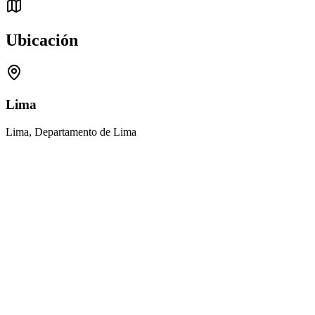
Ubicación
Lima
Lima, Departamento de Lima