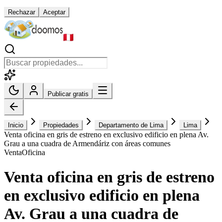
Rechazar
Aceptar
Publicar gratis
Inicio
Propiedades
Departamento de Lima
Lima
Venta oficina en gris de estreno en exclusivo edificio en plena Av.
Grau a una cuadra de Armendáriz con áreas comunes
Venta
Oficina
Venta oficina en gris de estreno
en exclusivo edificio en plena
Av. Grau a una cuadra de