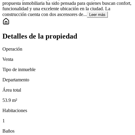
propuesta inmobiliaria ha sido pensada para quienes buscan confort,
funcionalidad y una excelente ubicación en la ciudad. La
construcción cuenta con dos ascensores de...
Leer más
Detalles de la propiedad
Operación
Venta
Tipo de inmueble
Departamento
Área total
53.9
m²
Habitaciones
1
Baños