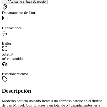
Avísame si baja de precio
Departamento de Lima
1
Habitaciones
1
Baños
53.9
m²
m² construidos
1
Estacionamientos
Descripción
Moderno edificio ubicado frente a un hermoso parque en el distrito
de San Miguel. Con 11 pisos y un total de 54 departamentos, esta