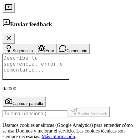
Enviar feedback
Sugerencia
Error
Comentario
0
/2000
Capturar pantalla
Enviar feedback
Usamos cookies analíticas (Google Analytics) para entender cómo
se usa Doomos y mejorar el servicio. Las cookies técnicas son
siempre necesarias.
Más información
.