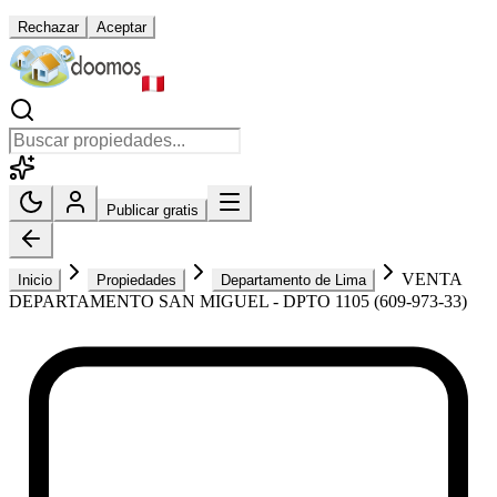
Rechazar
Aceptar
Publicar gratis
VENTA
Inicio
Propiedades
Departamento de Lima
DEPARTAMENTO SAN MIGUEL - DPTO 1105 (609-973-33)