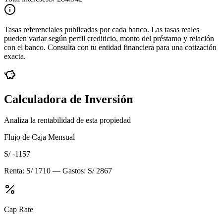
Tasas referenciales publicadas por cada banco. Las tasas reales
pueden variar según perfil crediticio, monto del préstamo y relación
con el banco. Consulta con tu entidad financiera para una cotización
exacta.
Calculadora de Inversión
Analiza la rentabilidad de esta propiedad
Flujo de Caja Mensual
S/ -1157
Renta:
S/ 1710
— Gastos:
S/ 2867
Cap Rate