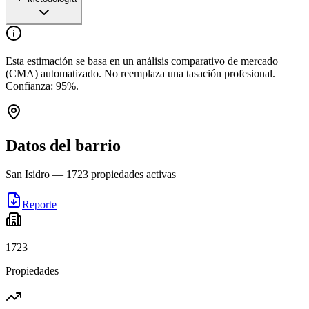
Esta estimación se basa en un análisis comparativo de mercado
(CMA) automatizado. No reemplaza una tasación profesional.
Confianza:
95
%.
Datos del barrio
San Isidro
—
1723
propiedades activas
Reporte
1723
Propiedades