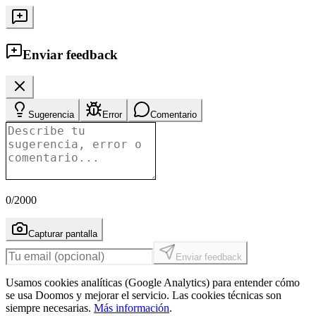
Enviar feedback
Sugerencia
Error
Comentario
0
/2000
Capturar pantalla
Enviar feedback
Usamos cookies analíticas (Google Analytics) para entender cómo
se usa Doomos y mejorar el servicio. Las cookies técnicas son
siempre necesarias.
Más información
.