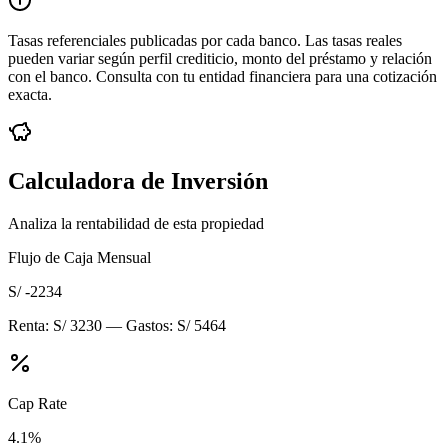
Tasas referenciales publicadas por cada banco. Las tasas reales
pueden variar según perfil crediticio, monto del préstamo y relación
con el banco. Consulta con tu entidad financiera para una cotización
exacta.
Calculadora de Inversión
Analiza la rentabilidad de esta propiedad
Flujo de Caja Mensual
S/ -2234
Renta:
S/ 3230
— Gastos:
S/ 5464
Cap Rate
4.1
%