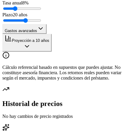
Tasa anual
8
%
Plazo
20
años
Gastos avanzados
Proyección a 10 años
Cálculo referencial basado en supuestos que puedes ajustar. No
constituye asesoría financiera. Los retornos reales pueden variar
según el mercado, impuestos y condiciones del préstamo.
Historial de precios
No hay cambios de precio registrados