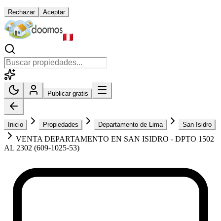
Rechazar
Aceptar
Publicar gratis
Inicio
Propiedades
Departamento de Lima
San Isidro
VENTA DEPARTAMENTO EN SAN ISIDRO - DPTO 1502
AL 2302 (609-1025-53)