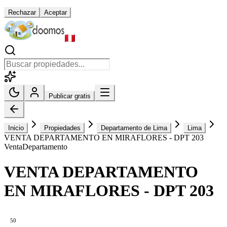
Rechazar
Aceptar
Publicar gratis
Inicio
Propiedades
Departamento de Lima
Lima
VENTA DEPARTAMENTO EN MIRAFLORES - DPT 203
Venta
Departamento
VENTA DEPARTAMENTO
EN MIRAFLORES - DPT 203
50