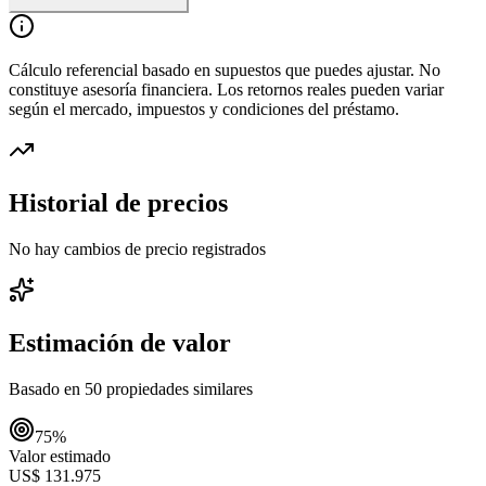
Cálculo referencial basado en supuestos que puedes ajustar. No
constituye asesoría financiera. Los retornos reales pueden variar
según el mercado, impuestos y condiciones del préstamo.
Historial de precios
No hay cambios de precio registrados
Estimación de valor
Basado en
50
propiedades similares
75
%
Valor estimado
US$ 131.975