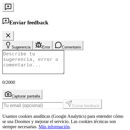
Enviar feedback
Sugerencia
Error
Comentario
0
/2000
Capturar pantalla
Enviar feedback
Usamos cookies analíticas (Google Analytics) para entender cómo
se usa Doomos y mejorar el servicio. Las cookies técnicas son
siempre necesarias.
Más información
.