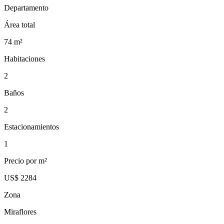
Departamento
Área total
74
m²
Habitaciones
2
Baños
2
Estacionamientos
1
Precio por m²
US$ 2284
Zona
Miraflores