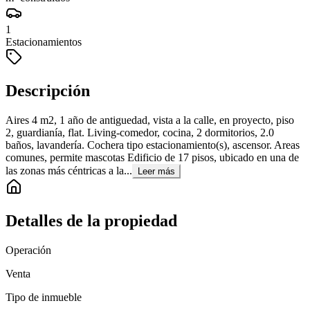
1
Estacionamientos
Descripción
Aires 4 m2, 1 año de antiguedad, vista a la calle, en proyecto, piso
2, guardianía, flat. Living-comedor, cocina, 2 dormitorios, 2.0
baños, lavandería. Cochera tipo estacionamiento(s), ascensor. Areas
comunes, permite mascotas Edificio de 17 pisos, ubicado en una de
las zonas más céntricas a la...
Leer más
Detalles de la propiedad
Operación
Venta
Tipo de inmueble