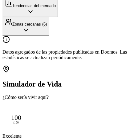
Tendencias del mercado
Zonas cercanas (
6
)
Datos agregados de las propiedades publicadas en Doomos. Las
estadísticas se actualizan periódicamente.
Simulador de Vida
¿Cómo sería vivir aquí?
100
/100
Excelente