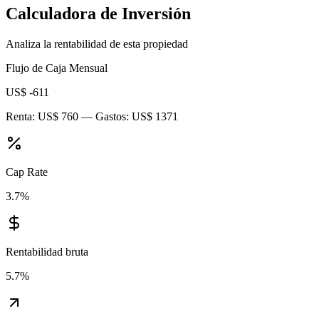
Calculadora de Inversión
Analiza la rentabilidad de esta propiedad
Flujo de Caja Mensual
US$ -611
Renta:
US$ 760
— Gastos:
US$ 1371
Cap Rate
3.7
%
Rentabilidad bruta
5.7
%