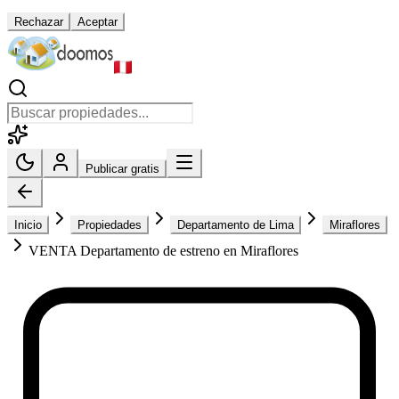
Rechazar
Aceptar
Publicar gratis
Inicio
Propiedades
Departamento de Lima
Miraflores
VENTA Departamento de estreno en Miraflores