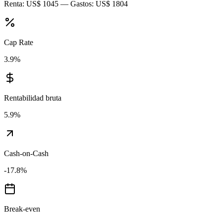
Renta:
US$ 1045
— Gastos:
US$ 1804
Cap Rate
3.9
%
Rentabilidad bruta
5.9
%
Cash-on-Cash
-17.8
%
Break-even