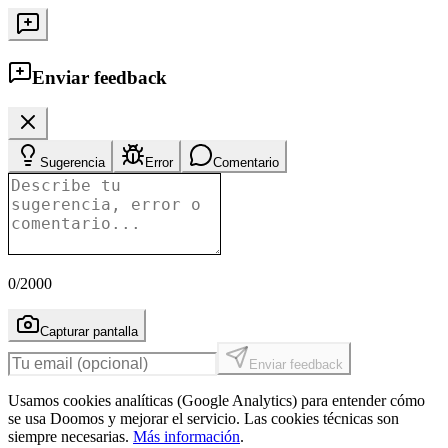
Enviar feedback
Sugerencia
Error
Comentario
0
/2000
Capturar pantalla
Enviar feedback
Usamos cookies analíticas (Google Analytics) para entender cómo
se usa Doomos y mejorar el servicio. Las cookies técnicas son
siempre necesarias.
Más información
.