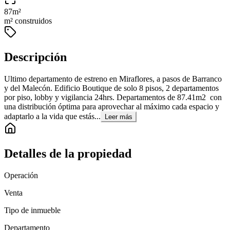
87
m²
m² construidos
Descripción
Ultimo departamento de estreno en Miraflores, a pasos de Barranco
y del Malecón. Edificio Boutique de solo 8 pisos, 2 departamentos
por piso, lobby y vigilancia 24hrs. Departamentos de 87.41m2 con
una distribución óptima para aprovechar al máximo cada espacio y
adaptarlo a la vida que estás...
Leer más
Detalles de la propiedad
Operación
Venta
Tipo de inmueble
Departamento