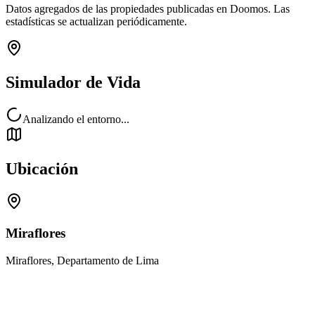
Datos agregados de las propiedades publicadas en Doomos. Las
estadísticas se actualizan periódicamente.
Simulador de Vida
Analizando el entorno...
Ubicación
Miraflores
Miraflores, Departamento de Lima