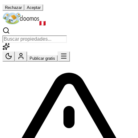
Rechazar
Aceptar
Publicar gratis