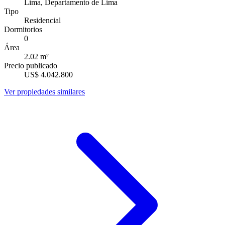
Lima, Departamento de Lima
Tipo
Residencial
Dormitorios
0
Área
2.02
m²
Precio publicado
US$ 4.042.800
Ver propiedades similares