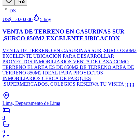
DS
58
US$ 1.020.000
5
hoy
VENTA DE TERRENO EN CASURINAS SUR
,SURCO 850M2 EXCELENTE UBICACION
VENTA DE TERRENO EN CASURINAS SUR ,SURCO 850M2
EXCELENTE UBICACION PARA DESARROLLAR
PROYECTOS INMOBILIARIOS VENTA DE CASA COMO
TERRENO EL AREA ES DE 850M2 DE TERRENO AREA DE
TERRENO 850M2 IDEAL PARA PROYECTOS
INMOBILIARIOS CERCA DE PARQUES
,SUPERMERCADOS, COLEGIOS RESERVA TU VISITA ¡¡¡¡¡¡
Lima, Departamento de Lima
0
0