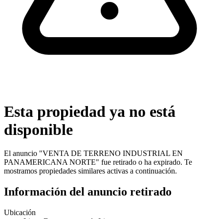
Esta propiedad ya no está
disponible
El anuncio "
VENTA DE TERRENO INDUSTRIAL EN
PANAMERICANA NORTE
" fue retirado o ha expirado. Te
mostramos propiedades similares activas a continuación.
Información del anuncio retirado
Ubicación