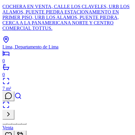
COCHERA EN VENTA, CALLE LOS CLAVELES, URB LOS
ALAMOS, PUENTE PIEDRA ESTACIONAMIENTO EN
PRIMER PISO, URB LOS ALAMOS, PUENTE PIEDRA,
CERCA A LA PANAMERICANA NORTE Y CENTRO
COMERCIAL TOTTUS.
Lima, Departamento de Lima
0
0
7
m²
Venta