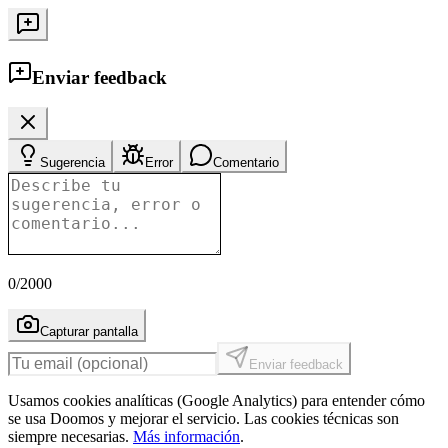
Enviar feedback
Sugerencia
Error
Comentario
0
/2000
Capturar pantalla
Enviar feedback
Usamos cookies analíticas (Google Analytics) para entender cómo
se usa Doomos y mejorar el servicio. Las cookies técnicas son
siempre necesarias.
Más información
.