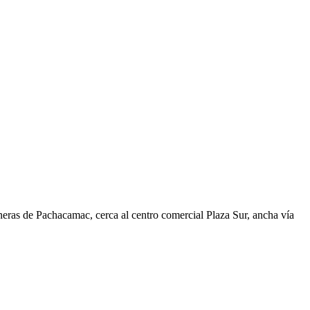
oneras de Pachacamac, cerca al centro comercial Plaza Sur, ancha vía