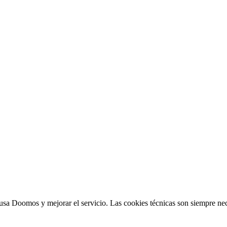
sa Doomos y mejorar el servicio. Las cookies técnicas son siempre nec