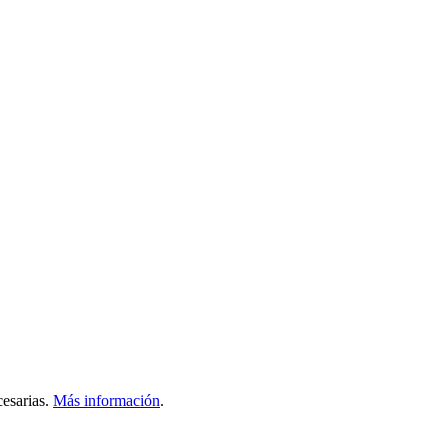
esarias.
Más información
.