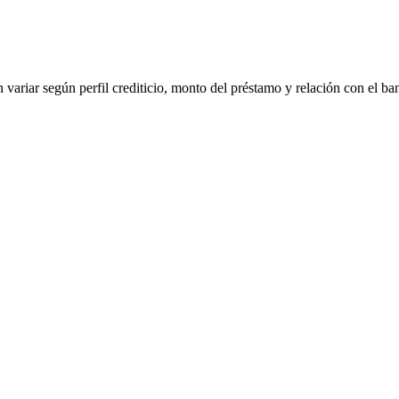
 variar según perfil crediticio, monto del préstamo y relación con el ba