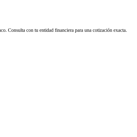
nco. Consulta con tu entidad financiera para una cotización exacta.