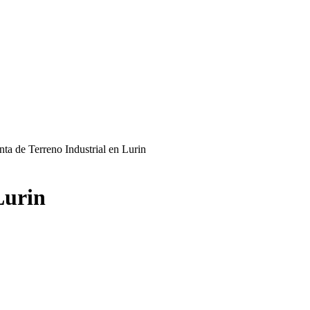
nta de Terreno Industrial en Lurin
Lurin