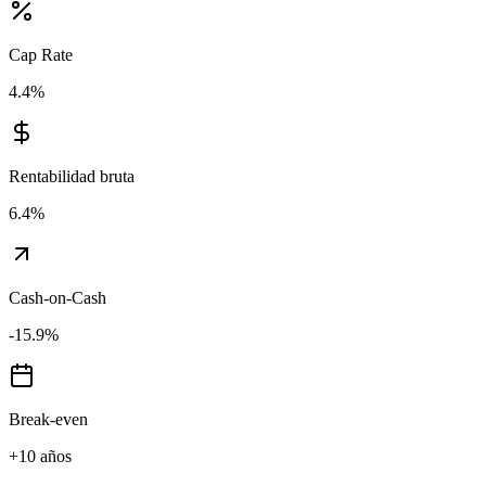
Cap Rate
4.4
%
Rentabilidad bruta
6.4
%
Cash-on-Cash
-15.9
%
Break-even
+10 años