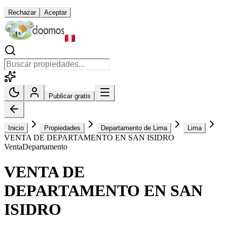
Rechazar
Aceptar
Publicar gratis
Inicio
Propiedades
Departamento de Lima
Lima
VENTA DE DEPARTAMENTO EN SAN ISIDRO
Venta
Departamento
VENTA DE
DEPARTAMENTO EN SAN
ISIDRO