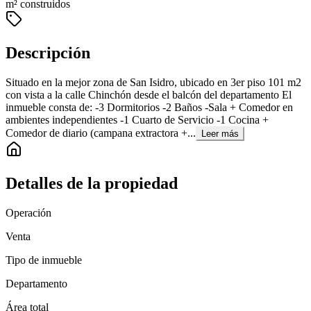
m² construidos
Descripción
Situado en la mejor zona de San Isidro, ubicado en 3er piso 101 m2
con vista a la calle Chinchón desde el balcón del departamento El
inmueble consta de: -3 Dormitorios -2 Baños -Sala + Comedor en
ambientes independientes -1 Cuarto de Servicio -1 Cocina +
Comedor de diario (campana extractora +...
Leer más
Detalles de la propiedad
Operación
Venta
Tipo de inmueble
Departamento
Área total