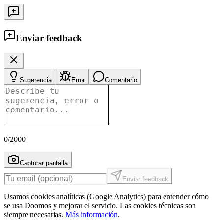
Enviar feedback
Sugerencia
Error
Comentario
0
/2000
Capturar pantalla
Enviar feedback
Usamos cookies analíticas (Google Analytics) para entender cómo
se usa Doomos y mejorar el servicio. Las cookies técnicas son
siempre necesarias.
Más información
.