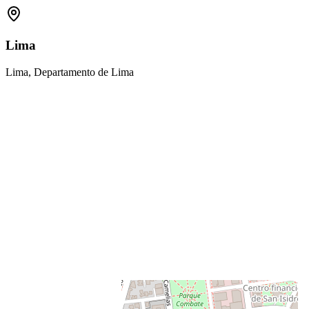
Lima
Lima, Departamento de Lima