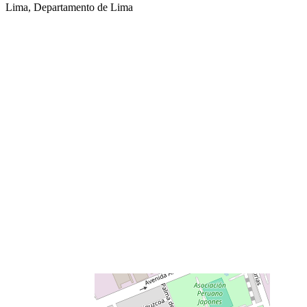
Lima, Departamento de Lima