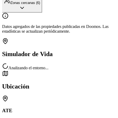
Zonas cercanas (
6
)
Datos agregados de las propiedades publicadas en Doomos. Las
estadísticas se actualizan periódicamente.
Simulador de Vida
Analizando el entorno...
Ubicación
ATE