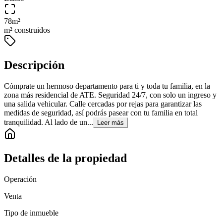
78
m²
m² construidos
Descripción
Cómprate un hermoso departamento para ti y toda tu familia, en la
zona más residencial de ATE. Seguridad 24/7, con solo un ingreso y
una salida vehicular. Calle cercadas por rejas para garantizar las
medidas de seguridad, así podrás pasear con tu familia en total
tranquilidad. Al lado de un...
Leer más
Detalles de la propiedad
Operación
Venta
Tipo de inmueble