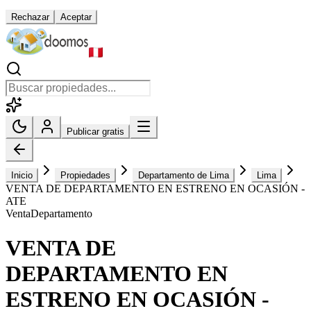
Rechazar
Aceptar
Publicar gratis
Inicio
Propiedades
Departamento de Lima
Lima
VENTA DE DEPARTAMENTO EN ESTRENO EN OCASIÓN -
ATE
Venta
Departamento
VENTA DE
DEPARTAMENTO EN
ESTRENO EN OCASIÓN -