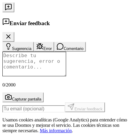
Enviar feedback
Sugerencia
Error
Comentario
0
/2000
Capturar pantalla
Enviar feedback
Usamos cookies analíticas (Google Analytics) para entender cómo
se usa Doomos y mejorar el servicio. Las cookies técnicas son
siempre necesarias.
Más información
.