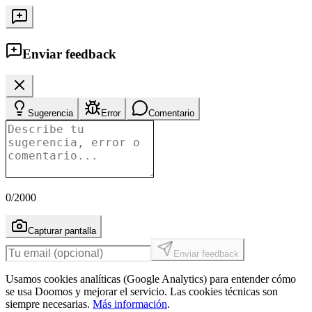
Enviar feedback
Sugerencia
Error
Comentario
0
/2000
Capturar pantalla
Enviar feedback
Usamos cookies analíticas (Google Analytics) para entender cómo
se usa Doomos y mejorar el servicio. Las cookies técnicas son
siempre necesarias.
Más información
.