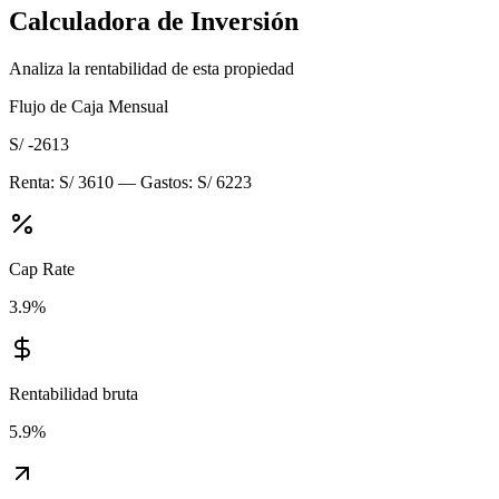
Calculadora de Inversión
Analiza la rentabilidad de esta propiedad
Flujo de Caja Mensual
S/ -2613
Renta:
S/ 3610
— Gastos:
S/ 6223
Cap Rate
3.9
%
Rentabilidad bruta
5.9
%