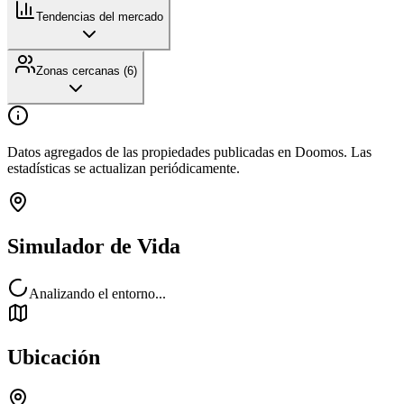
Tendencias del mercado
Zonas cercanas (
6
)
Datos agregados de las propiedades publicadas en Doomos. Las
estadísticas se actualizan periódicamente.
Simulador de Vida
Analizando el entorno...
Ubicación