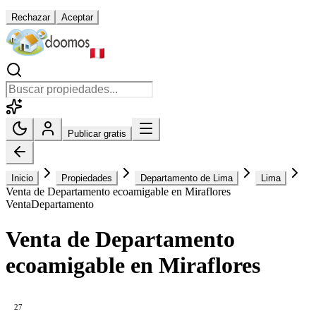
Rechazar
Aceptar
Publicar gratis
Inicio
Propiedades
Departamento de Lima
Lima
Venta de Departamento ecoamigable en Miraflores
Venta
Departamento
Venta de Departamento
ecoamigable en Miraflores
27