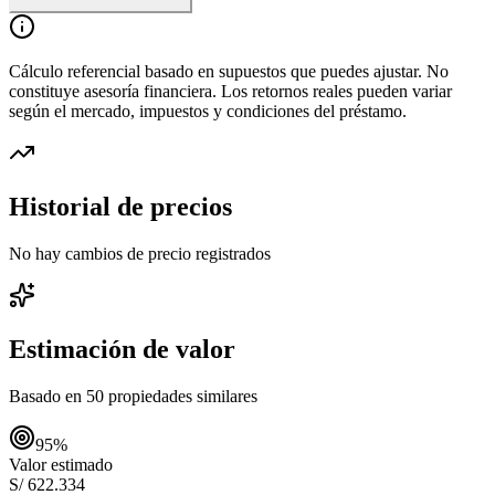
Cálculo referencial basado en supuestos que puedes ajustar. No
constituye asesoría financiera. Los retornos reales pueden variar
según el mercado, impuestos y condiciones del préstamo.
Historial de precios
No hay cambios de precio registrados
Estimación de valor
Basado en
50
propiedades similares
95
%
Valor estimado
S/ 622.334