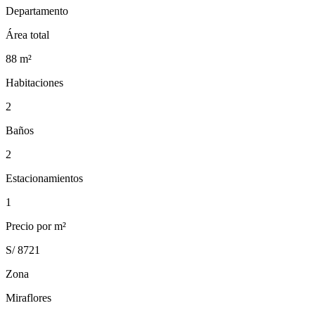
Departamento
Área total
88
m²
Habitaciones
2
Baños
2
Estacionamientos
1
Precio por m²
S/ 8721
Zona
Miraflores