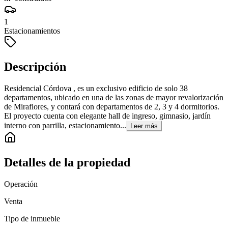
1
Estacionamientos
Descripción
Residencial Córdova , es un exclusivo edificio de solo 38
departamentos, ubicado en una de las zonas de mayor revalorización
de Miraflores, y contará con departamentos de 2, 3 y 4 dormitorios.
El proyecto cuenta con elegante hall de ingreso, gimnasio, jardín
interno con parrilla, estacionamiento...
Leer más
Detalles de la propiedad
Operación
Venta
Tipo de inmueble