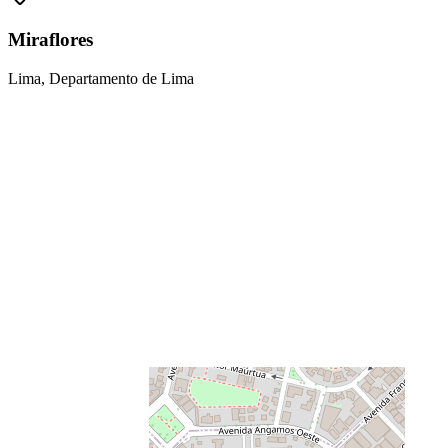
Miraflores
Lima, Departamento de Lima