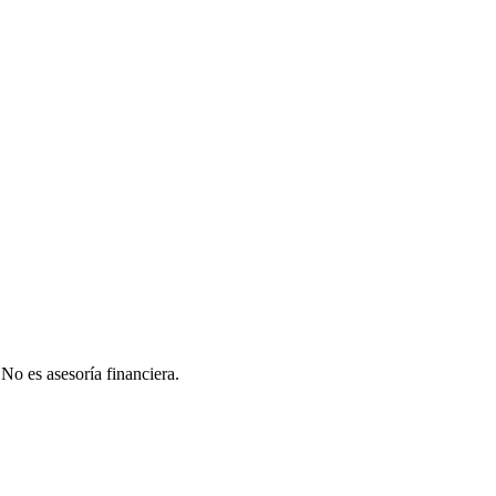
 No es asesoría financiera.