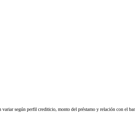
 variar según perfil crediticio, monto del préstamo y relación con el ba