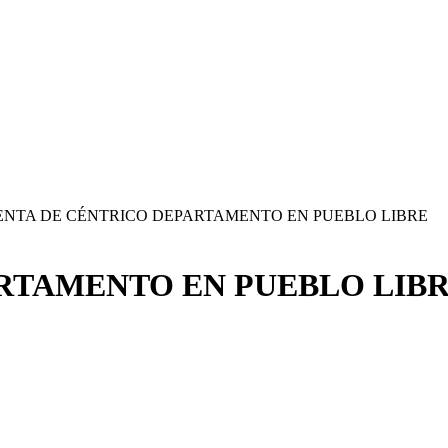
ENTA DE CÉNTRICO DEPARTAMENTO EN PUEBLO LIBRE
RTAMENTO EN PUEBLO LIB