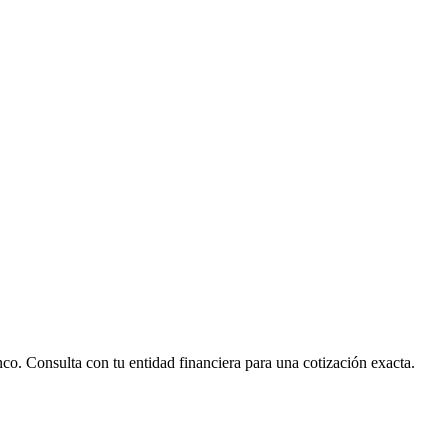
nco. Consulta con tu entidad financiera para una cotización exacta.