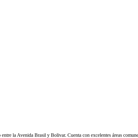
ntre la Avenida Brasil y Bolivar. Cuenta con excelentes áreas comunes