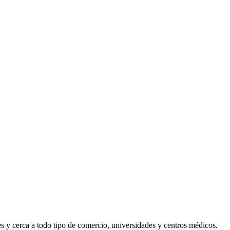
 y cerca a todo tipo de comercio, universidades y centros médicos.