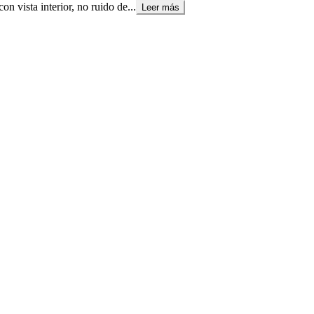
vista interior, no ruido de...
Leer más