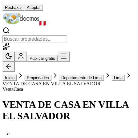
Rechazar
Aceptar
Publicar gratis
Inicio
Propiedades
Departamento de Lima
Lima
VENTA DE CASA EN VILLA EL SALVADOR
Venta
Casa
VENTA DE CASA EN VILLA
EL SALVADOR
37