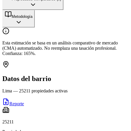
Metodología
Esta estimación se basa en un análisis comparativo de mercado
(CMA) automatizado. No reemplaza una tasación profesional.
Confianza:
165
%.
Datos del barrio
Lima
—
25211
propiedades activas
Reporte
25211