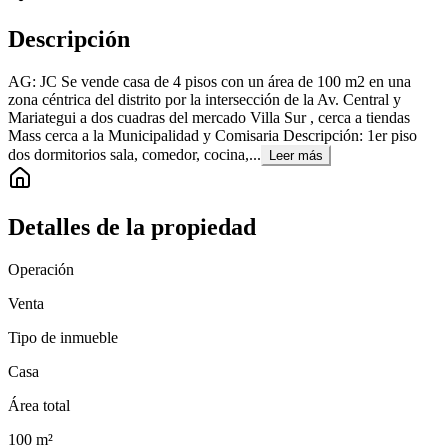
Descripción
AG: JC Se vende casa de 4 pisos con un área de 100 m2 en una
zona céntrica del distrito por la intersección de la Av. Central y
Mariategui a dos cuadras del mercado Villa Sur , cerca a tiendas
Mass cerca a la Municipalidad y Comisaria Descripción: 1er piso
dos dormitorios sala, comedor, cocina,...
Leer más
Detalles de la propiedad
Operación
Venta
Tipo de inmueble
Casa
Área total
100
m²