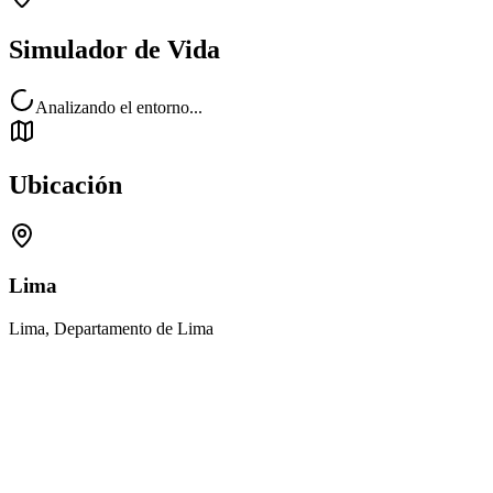
Simulador de Vida
Analizando el entorno...
Ubicación
Lima
Lima, Departamento de Lima