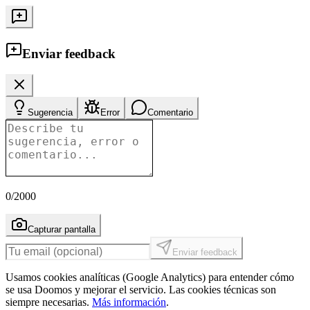
Enviar feedback
Sugerencia
Error
Comentario
0
/2000
Capturar pantalla
Enviar feedback
Usamos cookies analíticas (Google Analytics) para entender cómo
se usa Doomos y mejorar el servicio. Las cookies técnicas son
siempre necesarias.
Más información
.