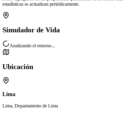
estadísticas se actualizan periódicamente.
Simulador de Vida
Analizando el entorno...
Ubicación
Lima
Lima, Departamento de Lima