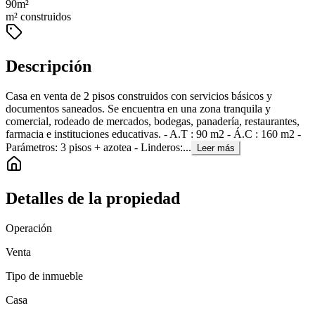
90
m²
m² construidos
Descripción
Casa en venta de 2 pisos construidos con servicios básicos y
documentos saneados. Se encuentra en una zona tranquila y
comercial, rodeado de mercados, bodegas, panadería, restaurantes,
farmacia e instituciones educativas. - A.T : 90 m2 - Á.C : 160 m2 -
Parámetros: 3 pisos + azotea - Linderos:...
Leer más
Detalles de la propiedad
Operación
Venta
Tipo de inmueble
Casa