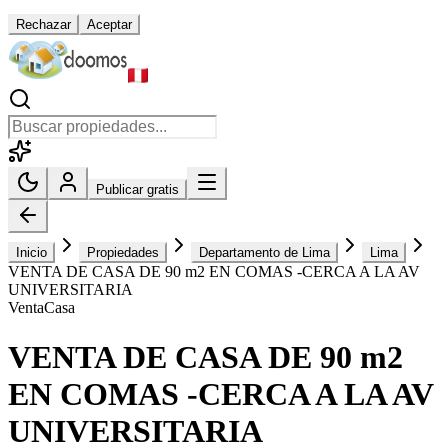
Rechazar
Aceptar
Publicar gratis
Inicio
Propiedades
Departamento de Lima
Lima
VENTA DE CASA DE 90 m2 EN COMAS -CERCA A LA AV
UNIVERSITARIA
Venta
Casa
VENTA DE CASA DE 90 m2
EN COMAS -CERCA A LA AV
UNIVERSITARIA