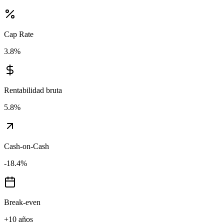
Cap Rate
3.8
%
Rentabilidad bruta
5.8
%
Cash-on-Cash
-18.4
%
Break-even
+10 años