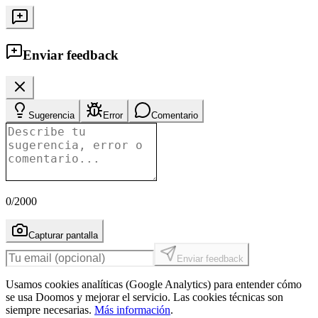
Enviar feedback
Sugerencia
Error
Comentario
0
/2000
Capturar pantalla
Enviar feedback
Usamos cookies analíticas (Google Analytics) para entender cómo
se usa Doomos y mejorar el servicio. Las cookies técnicas son
siempre necesarias.
Más información
.