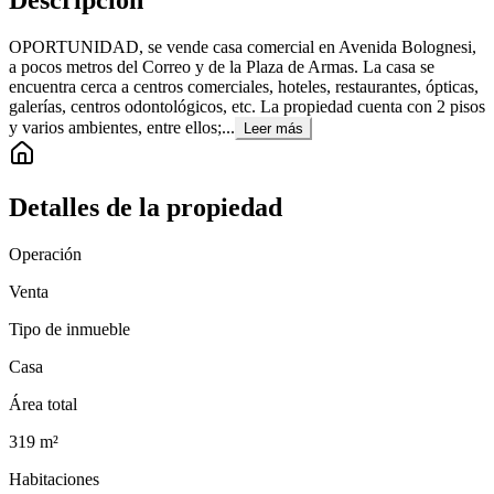
Descripción
OPORTUNIDAD, se vende casa comercial en Avenida Bolognesi,
a pocos metros del Correo y de la Plaza de Armas. La casa se
encuentra cerca a centros comerciales, hoteles, restaurantes, ópticas,
galerías, centros odontológicos, etc. La propiedad cuenta con 2 pisos
y varios ambientes, entre ellos;...
Leer más
Detalles de la propiedad
Operación
Venta
Tipo de inmueble
Casa
Área total
319
m²
Habitaciones