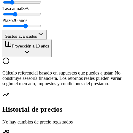
Tasa anual
8
%
Plazo
20
años
Gastos avanzados
Proyección a 10 años
Cálculo referencial basado en supuestos que puedes ajustar. No
constituye asesoría financiera. Los retornos reales pueden variar
según el mercado, impuestos y condiciones del préstamo.
Historial de precios
No hay cambios de precio registrados