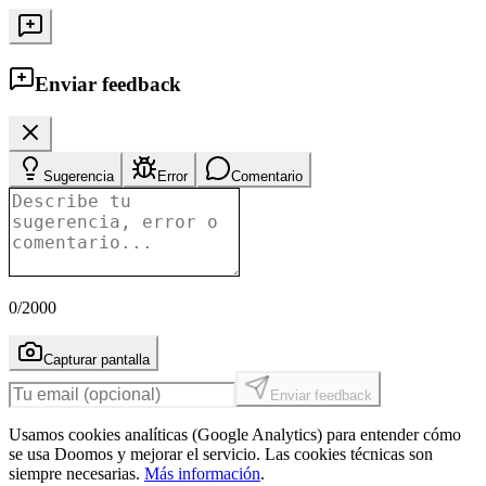
Enviar feedback
Sugerencia
Error
Comentario
0
/2000
Capturar pantalla
Enviar feedback
Usamos cookies analíticas (Google Analytics) para entender cómo
se usa Doomos y mejorar el servicio. Las cookies técnicas son
siempre necesarias.
Más información
.