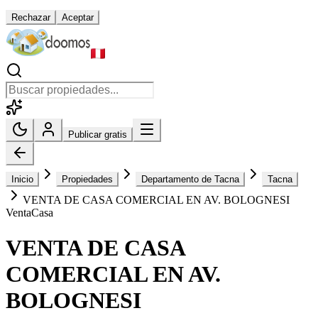
Rechazar
Aceptar
Publicar gratis
Inicio
Propiedades
Departamento de Tacna
Tacna
VENTA DE CASA COMERCIAL EN AV. BOLOGNESI
Venta
Casa
VENTA DE CASA
COMERCIAL EN AV.
BOLOGNESI