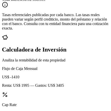
Tasas referenciales publicadas por cada banco. Las tasas reales
pueden variar según perfil crediticio, monto del préstamo y relación
con el banco. Consulta con tu entidad financiera para una cotización
exacta.
Calculadora de Inversión
Analiza la rentabilidad de esta propiedad
Flujo de Caja Mensual
US$ -1410
Renta:
US$ 1995
— Gastos:
US$ 3405
Cap Rate