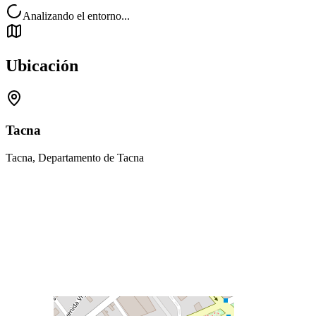
Analizando el entorno...
Ubicación
Tacna
Tacna, Departamento de Tacna