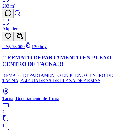
203
m²
Alquiler
US$ 58.000
120
hoy
!! REMATO DEPARTAMENTO EN PLENO
CENTRO DE TACNA !!!
REMATO DEPARTAMENTO EN PLENO CENTRO DE
TACNA, A 4 CUADRAS DE PLAZA DE ARMAS
Tacna, Departamento de Tacna
2
1