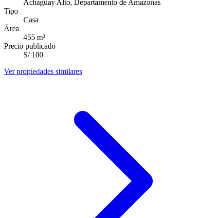
Achaguay Alto, Departamento de Amazonas
Tipo
Casa
Área
455
m²
Precio publicado
S/ 100
Ver propiedades similares