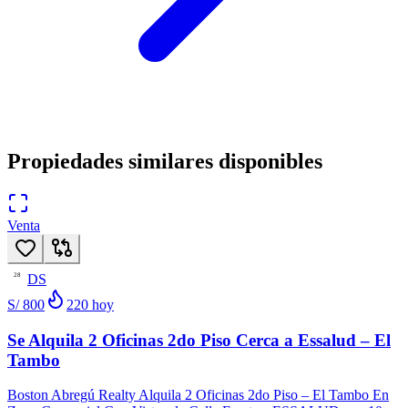
Propiedades similares disponibles
Venta
DS
28
S/ 800
220
hoy
Se Alquila 2 Oficinas 2do Piso Cerca a Essalud – El
Tambo
Boston Abregú Realty Alquila 2 Oficinas 2do Piso – El Tambo En