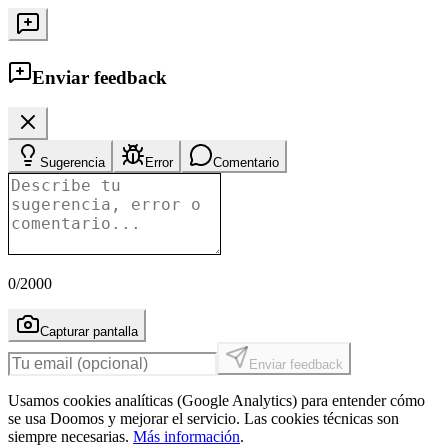
Enviar feedback
Sugerencia
Error
Comentario
0
/2000
Capturar pantalla
Enviar feedback
Usamos cookies analíticas (Google Analytics) para entender cómo
se usa Doomos y mejorar el servicio. Las cookies técnicas son
siempre necesarias.
Más información
.