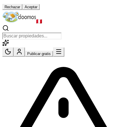
Rechazar
Aceptar
Publicar gratis