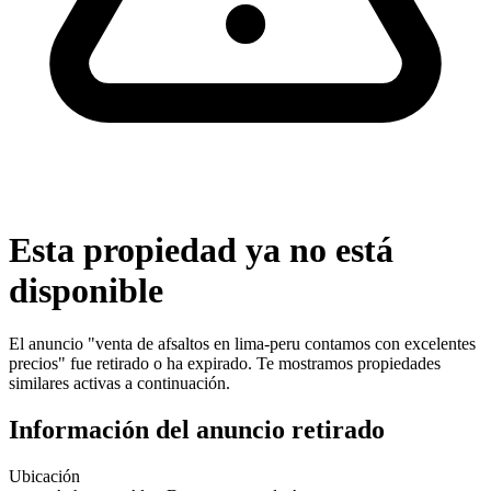
Esta propiedad ya no está
disponible
El anuncio "
venta de afsaltos en lima-peru contamos con excelentes
precios
" fue retirado o ha expirado. Te mostramos propiedades
similares activas a continuación.
Información del anuncio retirado
Ubicación