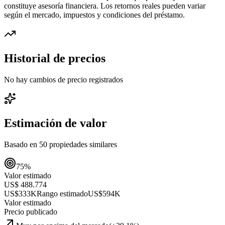
constituye asesoría financiera. Los retornos reales pueden variar
según el mercado, impuestos y condiciones del préstamo.
Historial de precios
No hay cambios de precio registrados
Estimación de valor
Basado en
50
propiedades similares
75
%
Valor estimado
US$ 488.774
US$333K
Rango estimado
US$594K
Valor estimado
Precio publicado