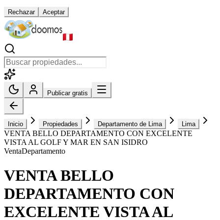
Rechazar
Aceptar
Publicar gratis
Inicio
Propiedades
Departamento de Lima
Lima
VENTA BELLO DEPARTAMENTO CON EXCELENTE
VISTA AL GOLF Y MAR EN SAN ISIDRO
Venta
Departamento
VENTA BELLO
DEPARTAMENTO CON
EXCELENTE VISTA AL