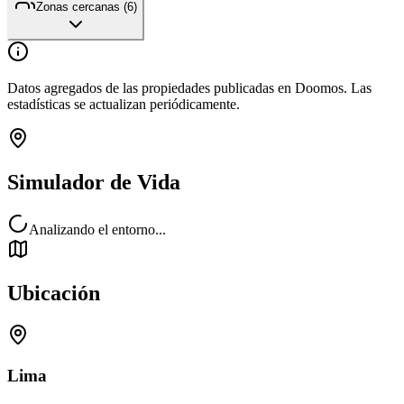
Zonas cercanas (
6
)
Datos agregados de las propiedades publicadas en Doomos. Las
estadísticas se actualizan periódicamente.
Simulador de Vida
Analizando el entorno...
Ubicación
Lima