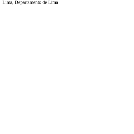
Lima, Departamento de Lima