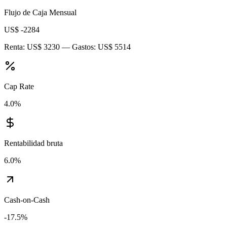
Flujo de Caja Mensual
US$ -2284
Renta:
US$ 3230
— Gastos:
US$ 5514
Cap Rate
4.0
%
Rentabilidad bruta
6.0
%
Cash-on-Cash
-17.5
%