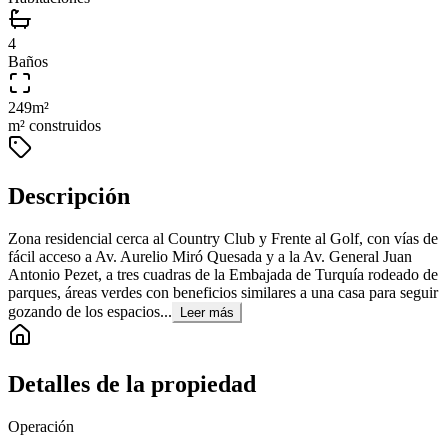
4
Baños
249
m²
m² construidos
Descripción
Zona residencial cerca al Country Club y Frente al Golf, con vías de
fácil acceso a Av. Aurelio Miró Quesada y a la Av. General Juan
Antonio Pezet, a tres cuadras de la Embajada de Turquía rodeado de
parques, áreas verdes con beneficios similares a una casa para seguir
gozando de los espacios...
Leer más
Detalles de la propiedad
Operación