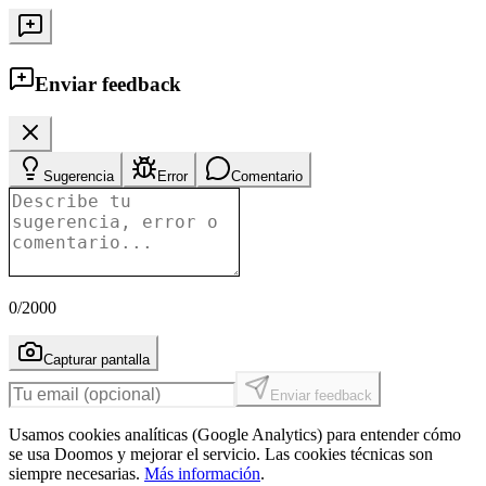
Enviar feedback
Sugerencia
Error
Comentario
0
/2000
Capturar pantalla
Enviar feedback
Usamos cookies analíticas (Google Analytics) para entender cómo
se usa Doomos y mejorar el servicio. Las cookies técnicas son
siempre necesarias.
Más información
.