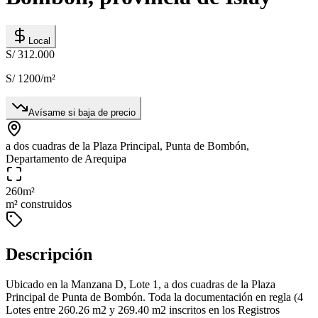
Local
S/ 312.000
S/ 1200
/m²
Avísame si baja de precio
a dos cuadras de la Plaza Principal, Punta de Bombón,
Departamento de Arequipa
260
m²
m² construidos
Descripción
Ubicado en la Manzana D, Lote 1, a dos cuadras de la Plaza
Principal de Punta de Bombón. Toda la documentación en regla (4
Lotes entre 260.26 m2 y 269.40 m2 inscritos en los Registros