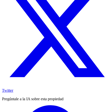
Twitter
Pregúntale a la IA sobre esta propiedad