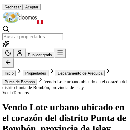
Rechazar
Aceptar
Publicar gratis
Inicio
Propiedades
Departamento de Arequipa
Vendo Lote urbano ubicado en el corazón del
Punta de Bombón
distrito Punta de Bombón, provincia de Islay
Venta
Terrenos
Vendo Lote urbano ubicado en
el corazón del distrito Punta de
Bombón, provincia de Islay