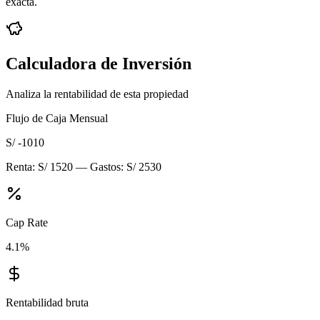
exacta.
Calculadora de Inversión
Analiza la rentabilidad de esta propiedad
Flujo de Caja Mensual
S/ -1010
Renta:
S/ 1520
— Gastos:
S/ 2530
Cap Rate
4.1
%
Rentabilidad bruta