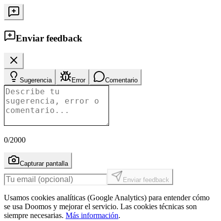
Enviar feedback
Sugerencia
Error
Comentario
0
/2000
Capturar pantalla
Enviar feedback
Usamos cookies analíticas (Google Analytics) para entender cómo
se usa Doomos y mejorar el servicio. Las cookies técnicas son
siempre necesarias.
Más información
.