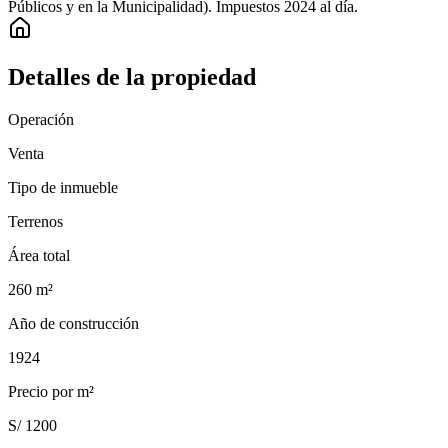
Públicos y en la Municipalidad). Impuestos 2024 al día.
Detalles de la propiedad
Operación
Venta
Tipo de inmueble
Terrenos
Área total
260
m²
Año de construcción
1924
Precio por m²
S/ 1200