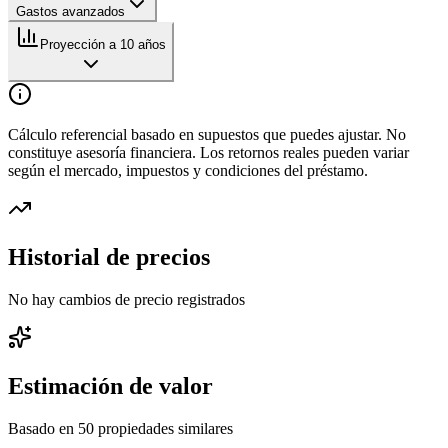
Gastos avanzados
Proyección a 10 años
Cálculo referencial basado en supuestos que puedes ajustar. No
constituye asesoría financiera. Los retornos reales pueden variar
según el mercado, impuestos y condiciones del préstamo.
Historial de precios
No hay cambios de precio registrados
Estimación de valor
Basado en
50
propiedades similares