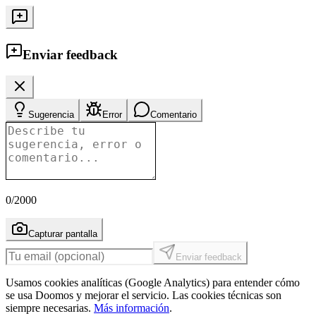
Enviar feedback
Sugerencia
Error
Comentario
0
/2000
Capturar pantalla
Enviar feedback
Usamos cookies analíticas (Google Analytics) para entender cómo
se usa Doomos y mejorar el servicio. Las cookies técnicas son
siempre necesarias.
Más información
.