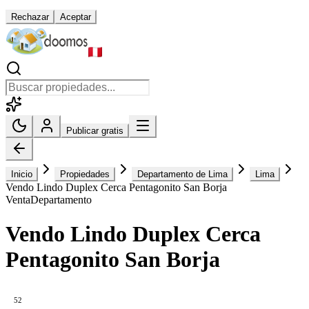
Rechazar
Aceptar
Publicar gratis
Inicio
Propiedades
Departamento de Lima
Lima
Vendo Lindo Duplex Cerca Pentagonito San Borja
Venta
Departamento
Vendo Lindo Duplex Cerca
Pentagonito San Borja
52