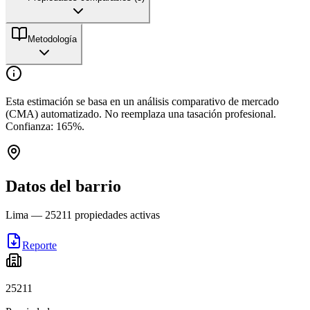
Metodología
Esta estimación se basa en un análisis comparativo de mercado
(CMA) automatizado. No reemplaza una tasación profesional.
Confianza:
165
%.
Datos del barrio
Lima
—
25211
propiedades activas
Reporte
25211