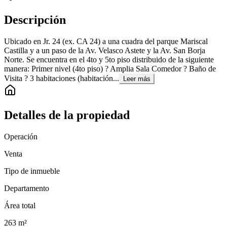
Descripción
Ubicado en Jr. 24 (ex. CA 24) a una cuadra del parque Mariscal
Castilla y a un paso de la Av. Velasco Astete y la Av. San Borja
Norte. Se encuentra en el 4to y 5to piso distribuido de la siguiente
manera: Primer nivel (4to piso) ? Amplia Sala Comedor ? Baño de
Visita ? 3 habitaciones (habitación...
Leer más
Detalles de la propiedad
Operación
Venta
Tipo de inmueble
Departamento
Área total
263
m²