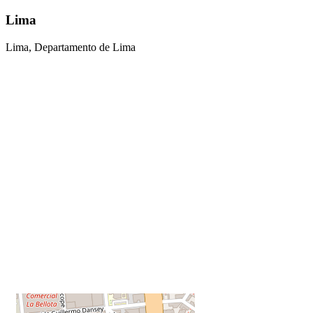
Lima
Lima, Departamento de Lima