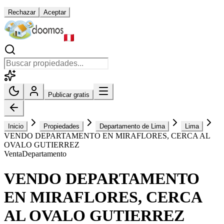
Rechazar
Aceptar
Publicar gratis
Inicio
Propiedades
Departamento de Lima
Lima
VENDO DEPARTAMENTO EN MIRAFLORES, CERCA AL
OVALO GUTIERREZ
Venta
Departamento
VENDO DEPARTAMENTO
EN MIRAFLORES, CERCA
AL OVALO GUTIERREZ