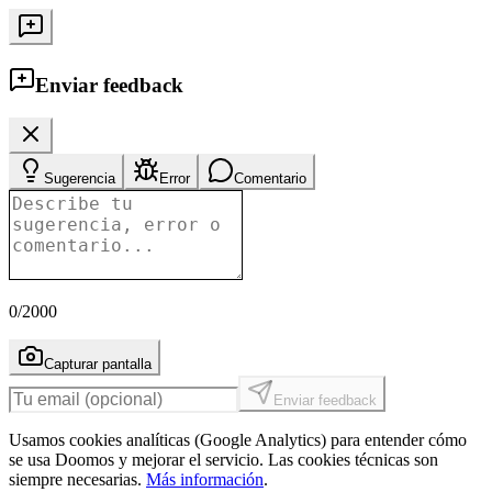
Enviar feedback
Sugerencia
Error
Comentario
0
/2000
Capturar pantalla
Enviar feedback
Usamos cookies analíticas (Google Analytics) para entender cómo
se usa Doomos y mejorar el servicio. Las cookies técnicas son
siempre necesarias.
Más información
.