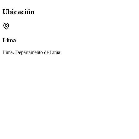
Ubicación
Lima
Lima, Departamento de Lima