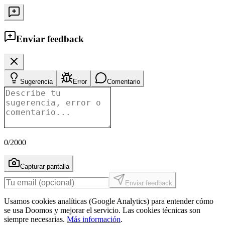
Enviar feedback
Sugerencia
Error
Comentario
0
/2000
Capturar pantalla
Enviar feedback
Usamos cookies analíticas (Google Analytics) para entender cómo
se usa Doomos y mejorar el servicio. Las cookies técnicas son
siempre necesarias.
Más información
.