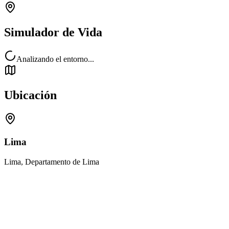
Simulador de Vida
Analizando el entorno...
Ubicación
Lima
Lima, Departamento de Lima