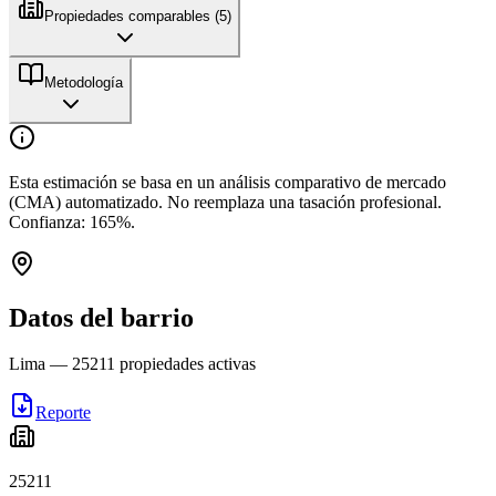
Propiedades comparables (
5
)
Metodología
Esta estimación se basa en un análisis comparativo de mercado
(CMA) automatizado. No reemplaza una tasación profesional.
Confianza:
165
%.
Datos del barrio
Lima
—
25211
propiedades activas
Reporte
25211