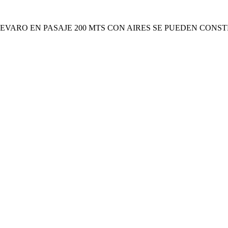
VARO EN PASAJE 200 MTS CON AIRES SE PUEDEN CONSTR