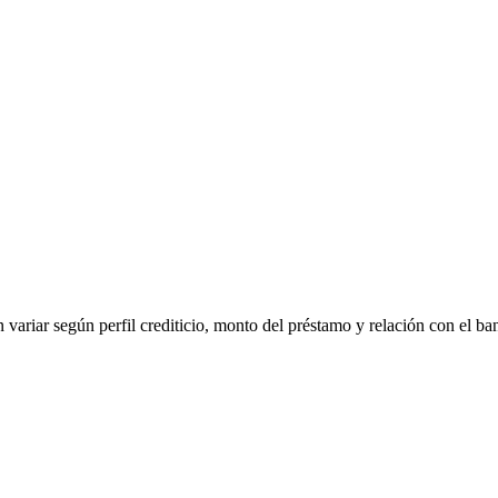
 variar según perfil crediticio, monto del préstamo y relación con el ba