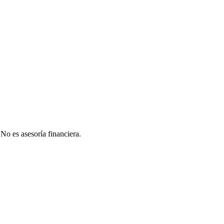
 No es asesoría financiera.