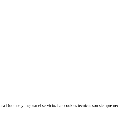
sa Doomos y mejorar el servicio. Las cookies técnicas son siempre nec