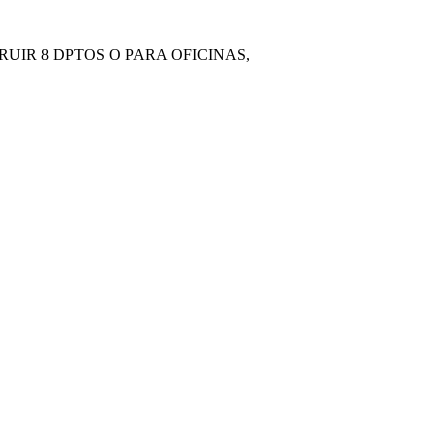
UIR 8 DPTOS O PARA OFICINAS,