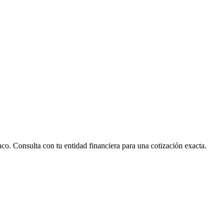
nco. Consulta con tu entidad financiera para una cotización exacta.