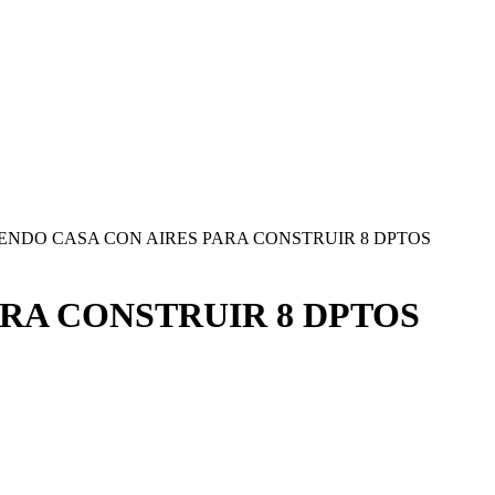
ENDO CASA CON AIRES PARA CONSTRUIR 8 DPTOS
RA CONSTRUIR 8 DPTOS