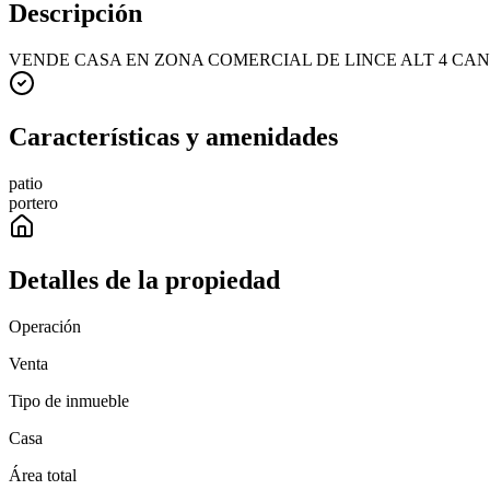
Descripción
VENDE CASA EN ZONA COMERCIAL DE LINCE ALT 4 CANE
Características y amenidades
patio
portero
Detalles de la propiedad
Operación
Venta
Tipo de inmueble
Casa
Área total