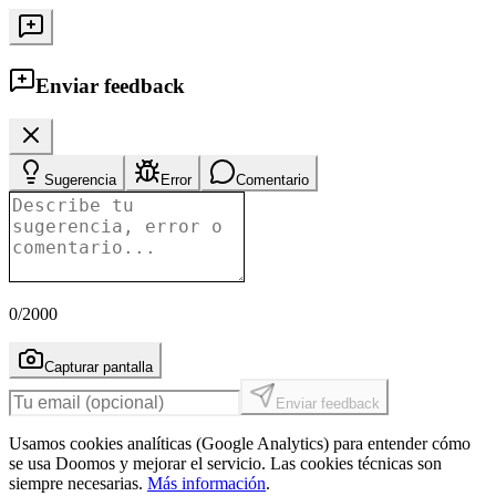
Enviar feedback
Sugerencia
Error
Comentario
0
/2000
Capturar pantalla
Enviar feedback
Usamos cookies analíticas (Google Analytics) para entender cómo
se usa Doomos y mejorar el servicio. Las cookies técnicas son
siempre necesarias.
Más información
.