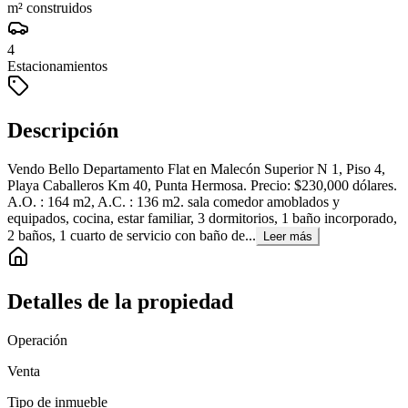
m² construidos
4
Estacionamientos
Descripción
Vendo Bello Departamento Flat en Malecón Superior N 1, Piso 4,
Playa Caballeros Km 40, Punta Hermosa. Precio: $230,000 dólares.
A.O. : 164 m2, A.C. : 136 m2. sala comedor amoblados y
equipados, cocina, estar familiar, 3 dormitorios, 1 baño incorporado,
2 baños, 1 cuarto de servicio con baño de...
Leer más
Detalles de la propiedad
Operación
Venta
Tipo de inmueble