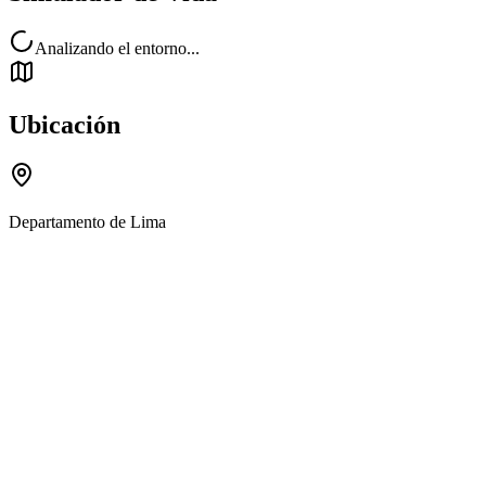
Analizando el entorno...
Ubicación
Departamento de Lima