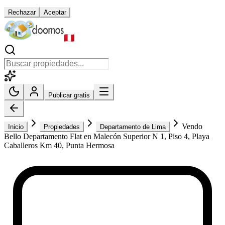
Rechazar
Aceptar
Publicar gratis
Vendo
Inicio
Propiedades
Departamento de Lima
Bello Departamento Flat en Malecón Superior N 1, Piso 4, Playa
Caballeros Km 40, Punta Hermosa