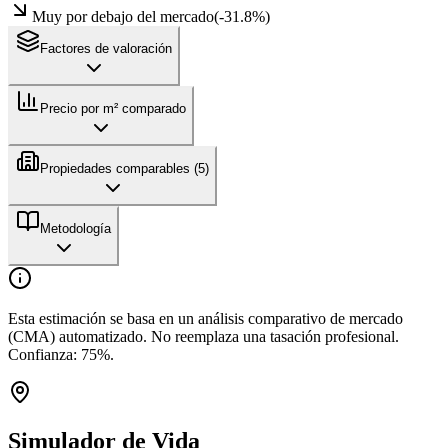
Muy por debajo del mercado
(
-31.8
%)
Factores de valoración
Precio por m² comparado
Propiedades comparables (
5
)
Metodología
Esta estimación se basa en un análisis comparativo de mercado
(CMA) automatizado. No reemplaza una tasación profesional.
Confianza:
75
%.
Simulador de Vida