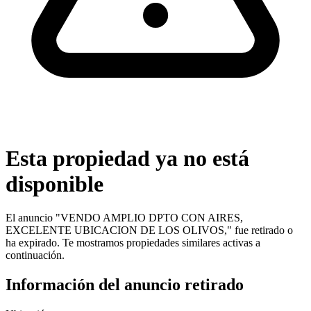
Esta propiedad ya no está
disponible
El anuncio "
VENDO AMPLIO DPTO CON AIRES,
EXCELENTE UBICACION DE LOS OLIVOS,
" fue retirado o
ha expirado. Te mostramos propiedades similares activas a
continuación.
Información del anuncio retirado