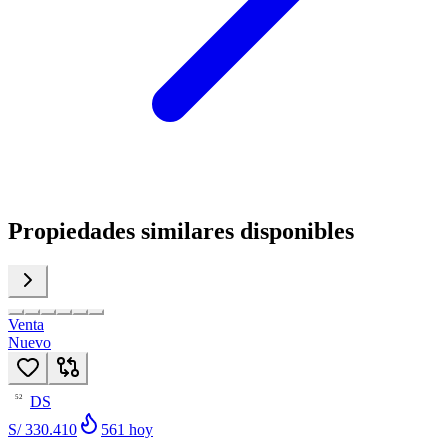
Propiedades similares disponibles
Venta
Nuevo
DS
52
S/ 330.410
561
hoy