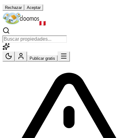
Rechazar
Aceptar
Publicar gratis