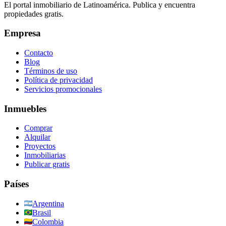
El portal inmobiliario de Latinoamérica. Publica y encuentra
propiedades gratis.
Empresa
Contacto
Blog
Términos de uso
Política de privacidad
Servicios promocionales
Inmuebles
Comprar
Alquilar
Proyectos
Inmobiliarias
Publicar gratis
Países
Argentina
Brasil
Colombia