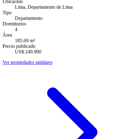
Ubicación
Lima, Departamento de Lima
Tipo
Departamento
Dormitorios
4
Área
185.69
m²
Precio publicado
US$ 249.900
Ver propiedades similares