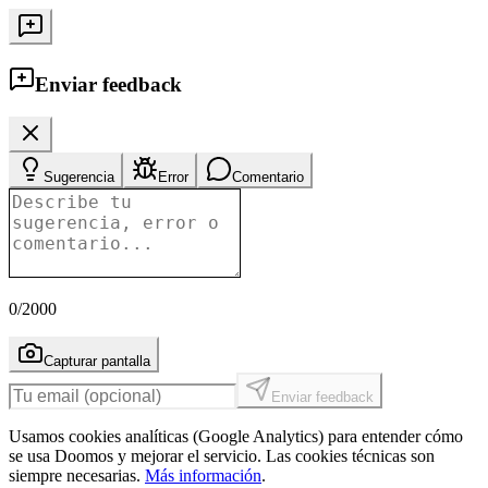
Enviar feedback
Sugerencia
Error
Comentario
0
/2000
Capturar pantalla
Enviar feedback
Usamos cookies analíticas (Google Analytics) para entender cómo
se usa Doomos y mejorar el servicio. Las cookies técnicas son
siempre necesarias.
Más información
.