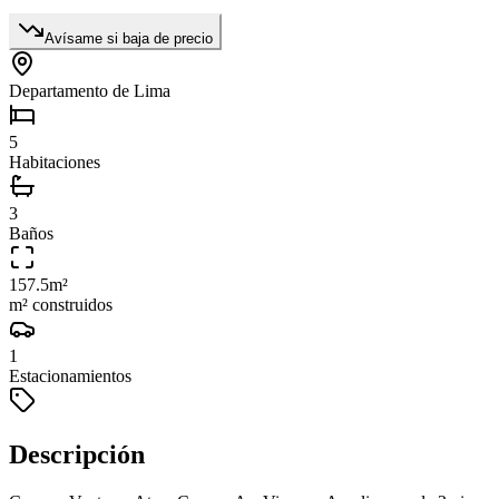
Avísame si baja de precio
Departamento de Lima
5
Habitaciones
3
Baños
157.5
m²
m² construidos
1
Estacionamientos
Descripción