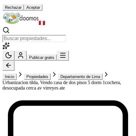
Rechazar
Aceptar
Publicar gratis
Inicio
Propiedades
Departamento de Lima
Urbanizacion tilda, Vendo casa de dos pisos 5 dorm 1cochera,
desocupada cerca av virreyes ate