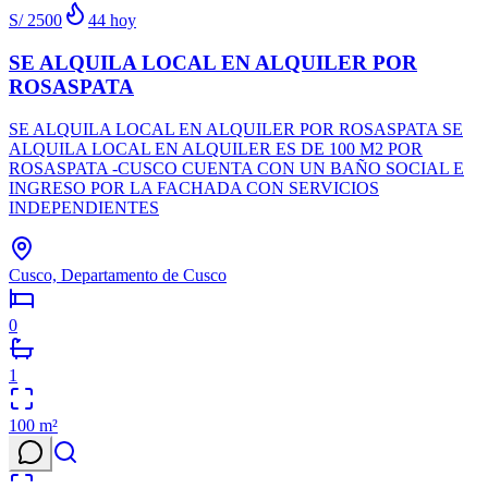
S/ 2500
44
hoy
SE ALQUILA LOCAL EN ALQUILER POR
ROSASPATA
SE ALQUILA LOCAL EN ALQUILER POR ROSASPATA SE
ALQUILA LOCAL EN ALQUILER ES DE 100 M2 POR
ROSASPATA -CUSCO CUENTA CON UN BAÑO SOCIAL E
INGRESO POR LA FACHADA CON SERVICIOS
INDEPENDIENTES
Cusco, Departamento de Cusco
0
1
100
m²