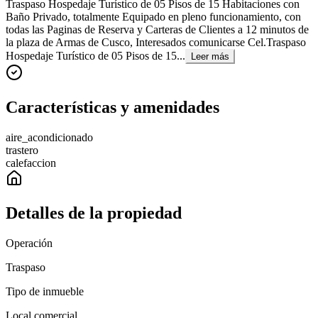
Traspaso Hospedaje Turístico de 05 Pisos de 15 Habitaciones con
Baño Privado, totalmente Equipado en pleno funcionamiento, con
todas las Paginas de Reserva y Carteras de Clientes a 12 minutos de
la plaza de Armas de Cusco, Interesados comunicarse Cel.Traspaso
Hospedaje Turístico de 05 Pisos de 15...
Leer más
Características y amenidades
aire_acondicionado
trastero
calefaccion
Detalles de la propiedad
Operación
Traspaso
Tipo de inmueble
Local comercial