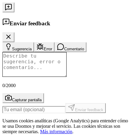
Enviar feedback
Sugerencia
Error
Comentario
0
/2000
Capturar pantalla
Enviar feedback
Usamos cookies analíticas (Google Analytics) para entender cómo
se usa Doomos y mejorar el servicio. Las cookies técnicas son
siempre necesarias.
Más información
.