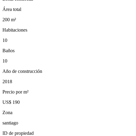
Área total
200
m²
Habitaciones
10
Baños
10
Año de construcción
2018
Precio por m²
US$ 190
Zona
santiago
ID de propiedad