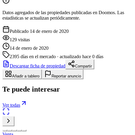
Datos agregados de las propiedades publicadas en Doomos. Las
estadísticas se actualizan periódicamente.
Publicado 14 de enero de 2020
129
visitas
14 de enero de 2020
2395
días en el mercado
· actualizado hace 0 días
Descargar ficha de propiedad
Compartir
Añadir a tablero
Reportar anuncio
Te puede interesar
Ver todas
Venta