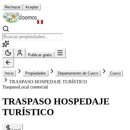
Rechazar
Aceptar
Publicar gratis
Inicio
Propiedades
Departamento de Cusco
Cusco
TRASPASO HOSPEDAJE TURÍSTICO
Traspaso
Local comercial
TRASPASO HOSPEDAJE
TURÍSTICO