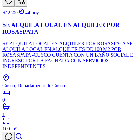
S/ 2500
44
hoy
SE ALQUILA LOCAL EN ALQUILER POR
ROSASPATA
SE ALQUILA LOCAL EN ALQUILER POR ROSASPATA SE
ALQUILA LOCAL EN ALQUILER ES DE 100 M2 POR
ROSASPATA -CUSCO CUENTA CON UN BAÑO SOCIAL E
INGRESO POR LA FACHADA CON SERVICIOS
INDEPENDIENTES
Cusco, Departamento de Cusco
0
1
100
m²