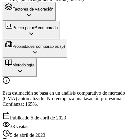
Factores de valoración
Precio por m² comparado
Propiedades comparables (
5
)
Metodología
Esta estimación se basa en un análisis comparativo de mercado
(CMA) automatizado. No reemplaza una tasación profesional.
Confianza:
165
%.
Publicado 5 de abril de 2023
33
visitas
5 de abril de 2023