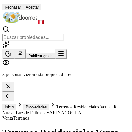
Rechazar
Aceptar
Publicar gratis
3 personas vieron esta propiedad hoy
Terrenos Residenciales Venta JR.
Inicio
Propiedades
Nueva Luz de Fatima - YARINACOCHA
Venta
Terrenos