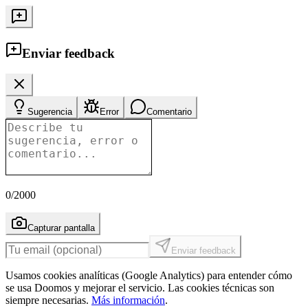
Enviar feedback
Sugerencia
Error
Comentario
0
/2000
Capturar pantalla
Enviar feedback
Usamos cookies analíticas (Google Analytics) para entender cómo
se usa Doomos y mejorar el servicio. Las cookies técnicas son
siempre necesarias.
Más información
.