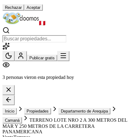
Rechazar
Aceptar
Publicar gratis
3 personas vieron esta propiedad hoy
Inicio
Propiedades
Departamento de Arequipa
TERRENO LOTE NRO 2 A 300 METROS DEL
Camaná
MAR Y 250 METROS DE LA CARRETERA
PANAMERICANA