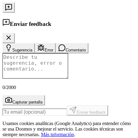
Enviar feedback
Sugerencia
Error
Comentario
0
/2000
Capturar pantalla
Enviar feedback
Usamos cookies analíticas (Google Analytics) para entender cómo
se usa Doomos y mejorar el servicio. Las cookies técnicas son
siempre necesarias.
Más información
.