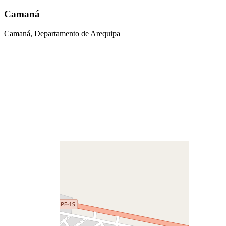
Camaná
Camaná, Departamento de Arequipa