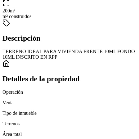
200
m²
m² construidos
Descripción
TERRENO IDEAL PARA VIVIENDA FRENTE 10ML FONDO
10ML INSCRITO EN RPP
Detalles de la propiedad
Operación
Venta
Tipo de inmueble
Terrenos
Área total