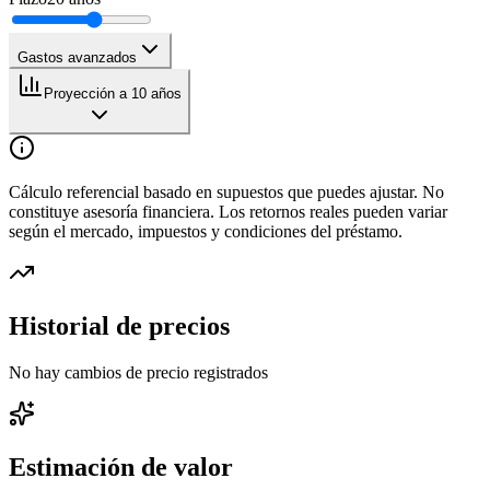
Gastos avanzados
Proyección a 10 años
Cálculo referencial basado en supuestos que puedes ajustar. No
constituye asesoría financiera. Los retornos reales pueden variar
según el mercado, impuestos y condiciones del préstamo.
Historial de precios
No hay cambios de precio registrados
Estimación de valor