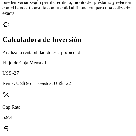
pueden variar según perfil crediticio, monto del préstamo y relación
con el banco. Consulta con tu entidad financiera para una cotización
exacta.
Calculadora de Inversión
Analiza la rentabilidad de esta propiedad
Flujo de Caja Mensual
US$ -27
Renta:
US$ 95
— Gastos:
US$ 122
Cap Rate
5.9
%