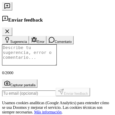
Enviar feedback
Sugerencia
Error
Comentario
0
/2000
Capturar pantalla
Enviar feedback
Usamos cookies analíticas (Google Analytics) para entender cómo
se usa Doomos y mejorar el servicio. Las cookies técnicas son
siempre necesarias.
Más información
.