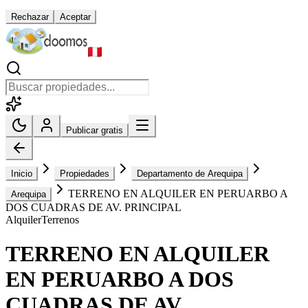
Rechazar
Aceptar
Publicar gratis
Inicio
Propiedades
Departamento de Arequipa
TERRENO EN ALQUILER EN PERUARBO A
Arequipa
DOS CUADRAS DE AV. PRINCIPAL
Alquiler
Terrenos
TERRENO EN ALQUILER
EN PERUARBO A DOS
CUADRAS DE AV.