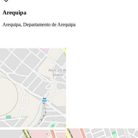
Arequipa
Arequipa, Departamento de Arequipa