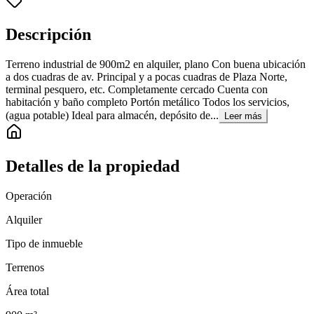
Descripción
Terreno industrial de 900m2 en alquiler, plano Con buena ubicación
a dos cuadras de av. Principal y a pocas cuadras de Plaza Norte,
terminal pesquero, etc. Completamente cercado Cuenta con
habitación y baño completo Portón metálico Todos los servicios,
(agua potable) Ideal para almacén, depósito de...
Leer más
Detalles de la propiedad
Operación
Alquiler
Tipo de inmueble
Terrenos
Área total