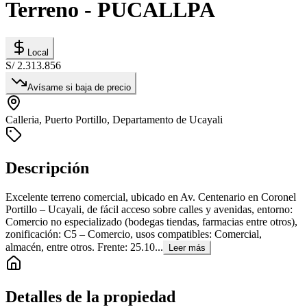
Terreno - PUCALLPA
Local
S/ 2.313.856
Avísame si baja de precio
Calleria, Puerto Portillo, Departamento de Ucayali
Descripción
Excelente terreno comercial, ubicado en Av. Centenario en Coronel
Portillo – Ucayali, de fácil acceso sobre calles y avenidas, entorno:
Comercio no especializado (bodegas tiendas, farmacias entre otros),
zonificación: C5 – Comercio, usos compatibles: Comercial,
almacén, entre otros. Frente: 25.10...
Leer más
Detalles de la propiedad