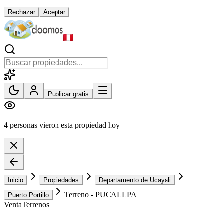
Rechazar
Aceptar
Publicar gratis
4 personas vieron esta propiedad hoy
Inicio
Propiedades
Departamento de Ucayali
Terreno - PUCALLPA
Puerto Portillo
Venta
Terrenos