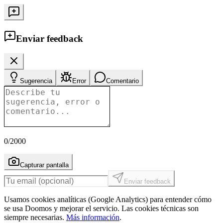
Enviar feedback
Sugerencia
Error
Comentario
0
/2000
Capturar pantalla
Enviar feedback
Usamos cookies analíticas (Google Analytics) para entender cómo
se usa Doomos y mejorar el servicio. Las cookies técnicas son
siempre necesarias.
Más información
.