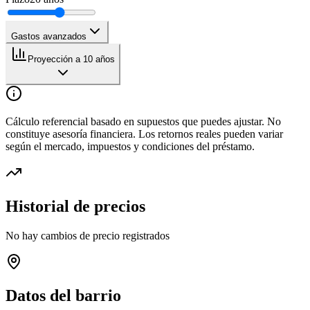
Gastos avanzados
Proyección a 10 años
Cálculo referencial basado en supuestos que puedes ajustar. No
constituye asesoría financiera. Los retornos reales pueden variar
según el mercado, impuestos y condiciones del préstamo.
Historial de precios
No hay cambios de precio registrados
Datos del barrio