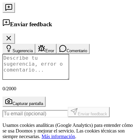
Enviar feedback
Sugerencia
Error
Comentario
0
/2000
Capturar pantalla
Enviar feedback
Usamos cookies analíticas (Google Analytics) para entender cómo
se usa Doomos y mejorar el servicio. Las cookies técnicas son
siempre necesarias.
Más información
.