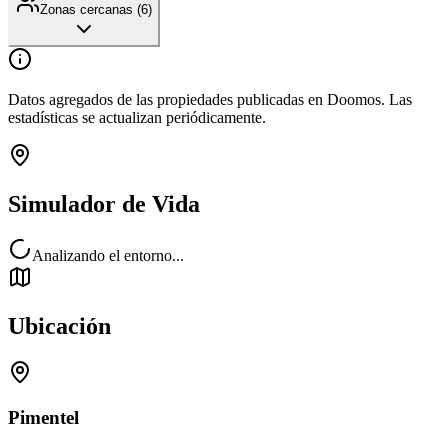
Zonas cercanas (
6
)
Datos agregados de las propiedades publicadas en Doomos. Las
estadísticas se actualizan periódicamente.
Simulador de Vida
Analizando el entorno...
Ubicación
Pimentel