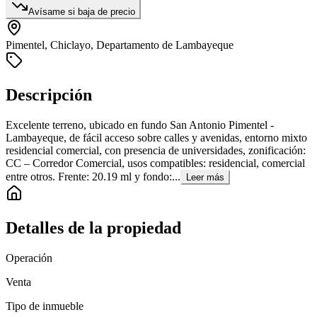
Avísame si baja de precio
Pimentel, Chiclayo, Departamento de Lambayeque
Descripción
Excelente terreno, ubicado en fundo San Antonio Pimentel -
Lambayeque, de fácil acceso sobre calles y avenidas, entorno mixto
residencial comercial, con presencia de universidades, zonificación:
CC – Corredor Comercial, usos compatibles: residencial, comercial
entre otros. Frente: 20.19 ml y fondo:...
Leer más
Detalles de la propiedad
Operación
Venta
Tipo de inmueble