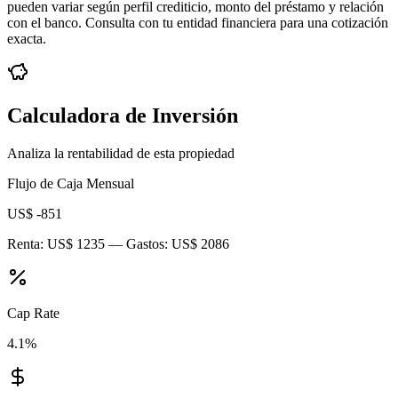
pueden variar según perfil crediticio, monto del préstamo y relación
con el banco. Consulta con tu entidad financiera para una cotización
exacta.
Calculadora de Inversión
Analiza la rentabilidad de esta propiedad
Flujo de Caja Mensual
US$ -851
Renta:
US$ 1235
— Gastos:
US$ 2086
Cap Rate
4.1
%