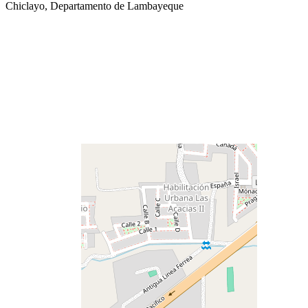
Chiclayo, Departamento de Lambayeque