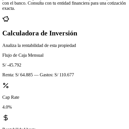
con el banco. Consulta con tu entidad financiera para una cotización
exacta.
Calculadora de Inversión
Analiza la rentabilidad de esta propiedad
Flujo de Caja Mensual
S/ -45.792
Renta:
S/ 64.885
— Gastos:
S/ 110.677
Cap Rate
4.0
%