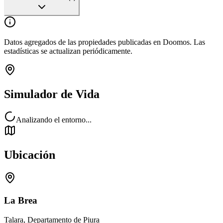
Datos agregados de las propiedades publicadas en Doomos. Las
estadísticas se actualizan periódicamente.
Simulador de Vida
Analizando el entorno...
Ubicación
La Brea
Talara, Departamento de Piura