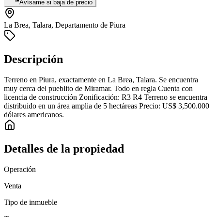
Avísame si baja de precio
La Brea, Talara, Departamento de Piura
Descripción
Terreno en Piura, exactamente en La Brea, Talara. Se encuentra
muy cerca del pueblito de Miramar. Todo en regla Cuenta con
licencia de construcción Zonificación: R3 R4 Terreno se encuentra
distribuido en un área amplia de 5 hectáreas Precio: US$ 3,500.000
dólares americanos.
Detalles de la propiedad
Operación
Venta
Tipo de inmueble