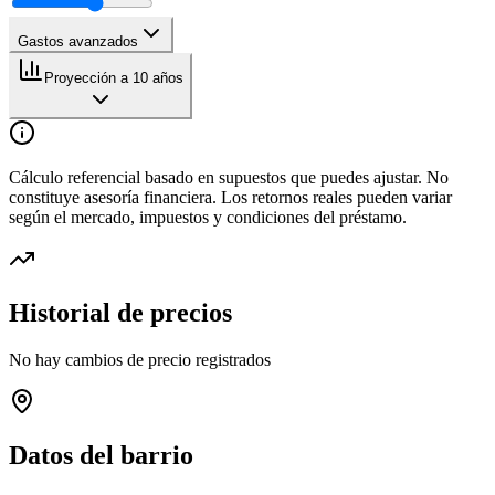
Gastos avanzados
Proyección a 10 años
Cálculo referencial basado en supuestos que puedes ajustar. No
constituye asesoría financiera. Los retornos reales pueden variar
según el mercado, impuestos y condiciones del préstamo.
Historial de precios
No hay cambios de precio registrados
Datos del barrio