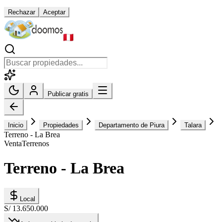
Rechazar
Aceptar
Publicar gratis
Inicio
Propiedades
Departamento de Piura
Talara
Terreno - La Brea
Venta
Terrenos
Terreno - La Brea
Local
S/ 13.650.000