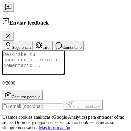
Enviar feedback
Sugerencia
Error
Comentario
0
/2000
Capturar pantalla
Enviar feedback
Usamos cookies analíticas (Google Analytics) para entender cómo
se usa Doomos y mejorar el servicio. Las cookies técnicas son
siempre necesarias.
Más información
.