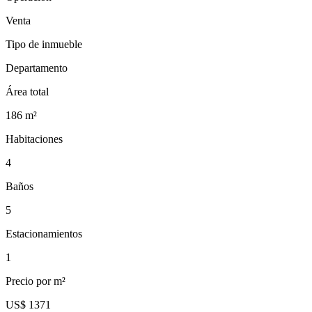
Venta
Tipo de inmueble
Departamento
Área total
186
m²
Habitaciones
4
Baños
5
Estacionamientos
1
Precio por m²
US$ 1371