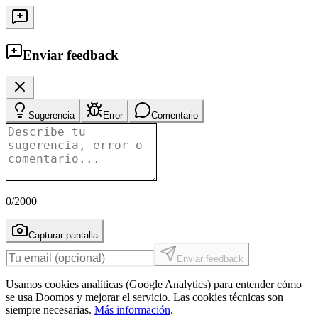
Enviar feedback
Sugerencia
Error
Comentario
0
/2000
Capturar pantalla
Enviar feedback
Usamos cookies analíticas (Google Analytics) para entender cómo
se usa Doomos y mejorar el servicio. Las cookies técnicas son
siempre necesarias.
Más información
.