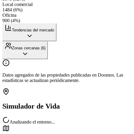
Local comercial
1484
(
6
%)
Oficina
900
(
4
%)
Tendencias del mercado
Zonas cercanas (
6
)
Datos agregados de las propiedades publicadas en Doomos. Las
estadísticas se actualizan periódicamente.
Simulador de Vida
Analizando el entorno...