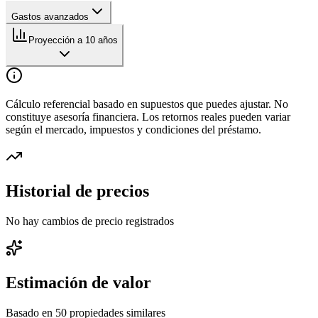
Gastos avanzados
Proyección a 10 años
Cálculo referencial basado en supuestos que puedes ajustar. No
constituye asesoría financiera. Los retornos reales pueden variar
según el mercado, impuestos y condiciones del préstamo.
Historial de precios
No hay cambios de precio registrados
Estimación de valor
Basado en
50
propiedades similares