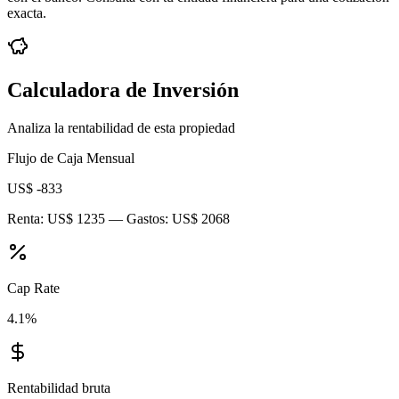
exacta.
Calculadora de Inversión
Analiza la rentabilidad de esta propiedad
Flujo de Caja Mensual
US$ -833
Renta:
US$ 1235
— Gastos:
US$ 2068
Cap Rate
4.1
%
Rentabilidad bruta