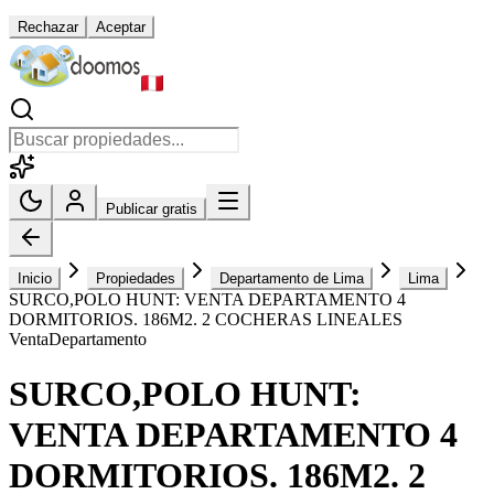
Rechazar
Aceptar
Publicar gratis
Inicio
Propiedades
Departamento de Lima
Lima
SURCO,POLO HUNT: VENTA DEPARTAMENTO 4
DORMITORIOS. 186M2. 2 COCHERAS LINEALES
Venta
Departamento
SURCO,POLO HUNT:
VENTA DEPARTAMENTO 4
DORMITORIOS. 186M2. 2