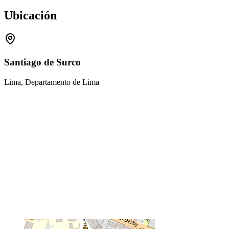
Ubicación
Santiago de Surco
Lima, Departamento de Lima