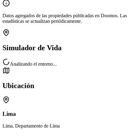
Datos agregados de las propiedades publicadas en Doomos. Las
estadísticas se actualizan periódicamente.
Simulador de Vida
Analizando el entorno...
Ubicación
Lima
Lima, Departamento de Lima