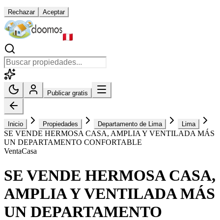
Rechazar
Aceptar
Publicar gratis
Inicio
Propiedades
Departamento de Lima
Lima
SE VENDE HERMOSA CASA, AMPLIA Y VENTILADA MÁS
UN DEPARTAMENTO CONFORTABLE
Venta
Casa
SE VENDE HERMOSA CASA,
AMPLIA Y VENTILADA MÁS
UN DEPARTAMENTO