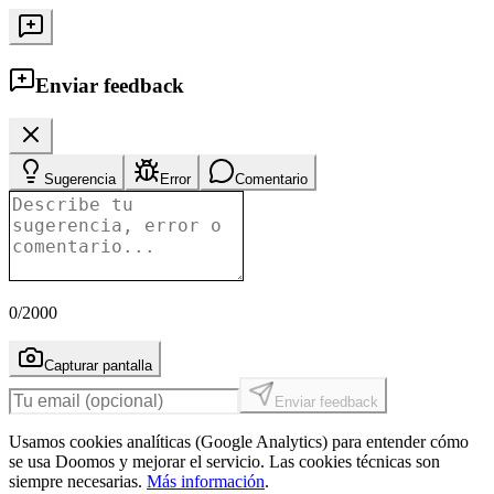
Enviar feedback
Sugerencia
Error
Comentario
0
/2000
Capturar pantalla
Enviar feedback
Usamos cookies analíticas (Google Analytics) para entender cómo
se usa Doomos y mejorar el servicio. Las cookies técnicas son
siempre necesarias.
Más información
.