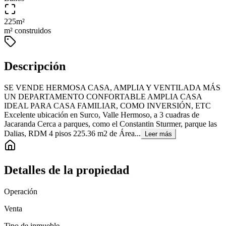
225
m²
m² construidos
Descripción
SE VENDE HERMOSA CASA, AMPLIA Y VENTILADA MÁS
UN DEPARTAMENTO CONFORTABLE AMPLIA CASA
IDEAL PARA CASA FAMILIAR, COMO INVERSIÓN, ETC
Excelente ubicación en Surco, Valle Hermoso, a 3 cuadras de
Jacaranda Cerca a parques, como el Constantin Sturmer, parque las
Dalias, RDM 4 pisos 225.36 m2 de Área...
Leer más
Detalles de la propiedad
Operación
Venta
Tipo de inmueble