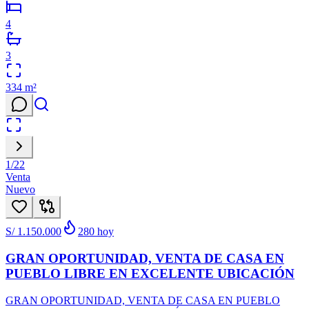
4
3
334
m²
1
/
22
Venta
Nuevo
S/ 1.150.000
280
hoy
GRAN OPORTUNIDAD, VENTA DE CASA EN
PUEBLO LIBRE EN EXCELENTE UBICACIÓN
GRAN OPORTUNIDAD, VENTA DE CASA EN PUEBLO