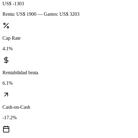
US$ -1303
Renta:
US$ 1900
— Gastos:
US$ 3203
Cap Rate
4.1
%
Rentabilidad bruta
6.1
%
Cash-on-Cash
-17.2
%