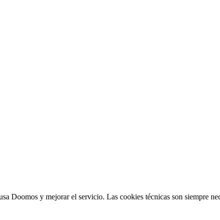
sa Doomos y mejorar el servicio. Las cookies técnicas son siempre nec