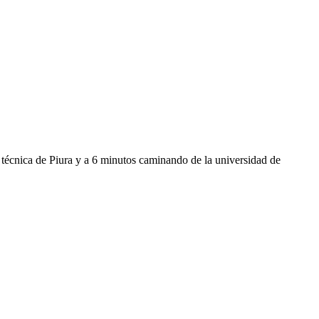
d técnica de Piura y a 6 minutos caminando de la universidad de