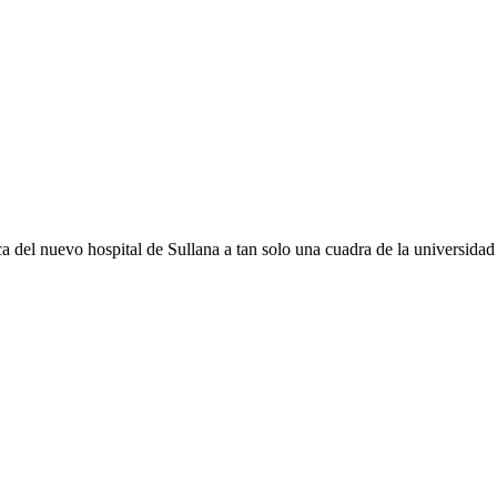
a del nuevo hospital de Sullana a tan solo una cuadra de la universida