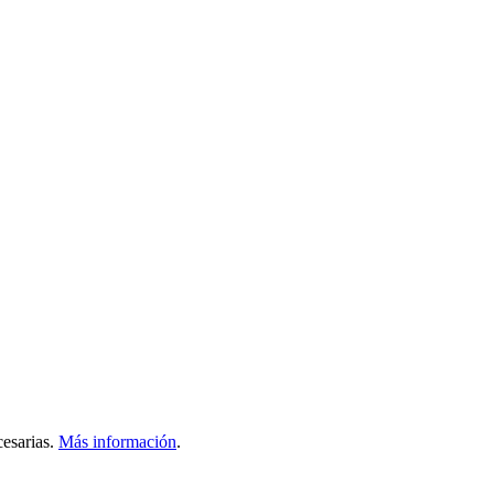
esarias.
Más información
.