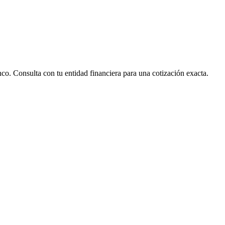
nco. Consulta con tu entidad financiera para una cotización exacta.