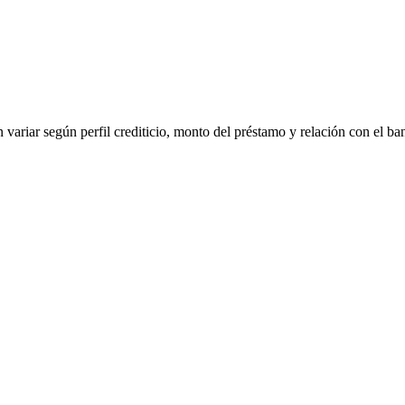
 variar según perfil crediticio, monto del préstamo y relación con el ba